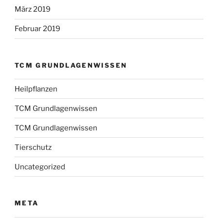
März 2019
Februar 2019
TCM GRUNDLAGENWISSEN
Heilpflanzen
TCM Grundlagenwissen
TCM Grundlagenwissen
Tierschutz
Uncategorized
META