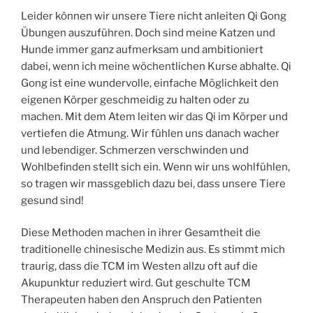
Leider können wir unsere Tiere nicht anleiten Qi Gong
Übungen auszuführen. Doch sind meine Katzen und
Hunde immer ganz aufmerksam und ambitioniert
dabei, wenn ich meine wöchentlichen Kurse abhalte. Qi
Gong ist eine wundervolle, einfache Möglichkeit den
eigenen Körper geschmeidig zu halten oder zu
machen. Mit dem Atem leiten wir das Qi im Körper und
vertiefen die Atmung. Wir fühlen uns danach wacher
und lebendiger. Schmerzen verschwinden und
Wohlbefinden stellt sich ein. Wenn wir uns wohlfühlen,
so tragen wir massgeblich dazu bei, dass unsere Tiere
gesund sind!
Diese Methoden machen in ihrer Gesamtheit die
traditionelle chinesische Medizin aus. Es stimmt mich
traurig, dass die TCM im Westen allzu oft auf die
Akupunktur reduziert wird. Gut geschulte TCM
Therapeuten haben den Anspruch den Patienten