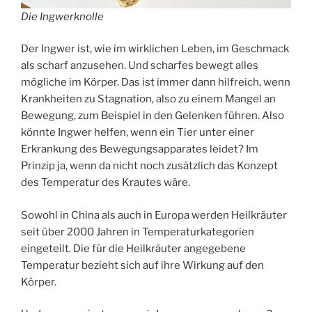
Die Ingwerknolle
Der Ingwer ist, wie im wirklichen Leben, im Geschmack
als scharf anzusehen. Und scharfes bewegt alles
mögliche im Körper. Das ist immer dann hilfreich, wenn
Krankheiten zu Stagnation, also zu einem Mangel an
Bewegung, zum Beispiel in den Gelenken führen. Also
könnte Ingwer helfen, wenn ein Tier unter einer
Erkrankung des Bewegungsapparates leidet? Im
Prinzip ja, wenn da nicht noch zusätzlich das Konzept
des Temperatur des Krautes wäre.
Sowohl in China als auch in Europa werden Heilkräuter
seit über 2000 Jahren in Temperaturkategorien
eingeteilt. Die für die Heilkräuter angegebene
Temperatur bezieht sich auf ihre Wirkung auf den
Körper.