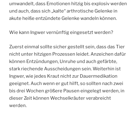
umwandelt, dass Emotionen hitzig bis explosiv werden
und auch, dass sich „kalte“ arthrotische Gelenke in
akute heiße entzündete Gelenke wandeln können.
Wie kann Ingwer vernünftig eingesetzt werden?
Zuerst einmal sollte sicher gestellt sein, dass das Tier
nicht unter hitzigen Prozessen leidet. Anzeichen dafür
können Entzündungen, Unruhe und auch gefärbte,
stark riechende Ausscheidungen sein. Weiterhin ist
Ingwer, wie jedes Kraut nicht zur Dauermedikation
geeignet. Auch wenn er gut hilft, so sollten nach zwei
bis drei Wochen größere Pausen eingelegt werden, in
dieser Zeit können Wechselkräuter verabreicht
werden.