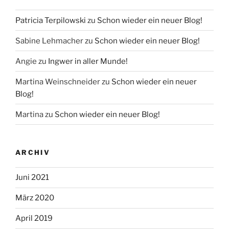
Patricia Terpilowski
zu
Schon wieder ein neuer Blog!
Sabine Lehmacher
zu
Schon wieder ein neuer Blog!
Angie
zu
Ingwer in aller Munde!
Martina Weinschneider
zu
Schon wieder ein neuer
Blog!
Martina
zu
Schon wieder ein neuer Blog!
ARCHIV
Juni 2021
März 2020
April 2019