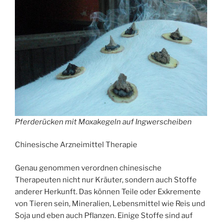
Pferderücken mit Moxakegeln auf Ingwerscheiben
Chinesische Arzneimittel Therapie
Genau genommen verordnen chinesische
Therapeuten nicht nur Kräuter, sondern auch Stoffe
anderer Herkunft. Das können Teile oder Exkremente
von Tieren sein, Mineralien, Lebensmittel wie Reis und
Soja und eben auch Pflanzen. Einige Stoffe sind auf