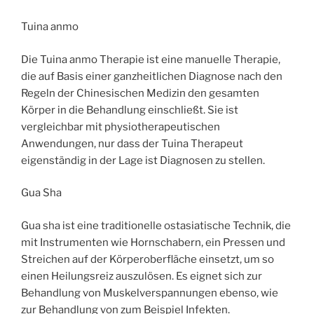
Tuina anmo
Die Tuina anmo Therapie ist eine manuelle Therapie,
die auf Basis einer ganzheitlichen Diagnose nach den
Regeln der Chinesischen Medizin den gesamten
Körper in die Behandlung einschließt. Sie ist
vergleichbar mit physiotherapeutischen
Anwendungen, nur dass der Tuina Therapeut
eigenständig in der Lage ist Diagnosen zu stellen.
Gua Sha
Gua sha ist eine traditionelle ostasiatische Technik, die
mit Instrumenten wie Hornschabern, ein Pressen und
Streichen auf der Körperoberfläche einsetzt, um so
einen Heilungsreiz auszulösen. Es eignet sich zur
Behandlung von Muskelverspannungen ebenso, wie
zur Behandlung von zum Beispiel Infekten.