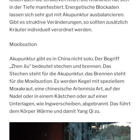
in der Tiefe manifestiert. Energetische Blockaden
lassen sich sehr gut mit Akupunktur ausbalancieren.
Gibt es struktive Veränderungen, so sollten zusätzlich
Kräuter individuell verordnet werden.
Moxibustion
Akupunktur gibt es in China nicht solo. Der Begriff
„Zhen Jiu“ bedeutet stechen und brennen. Das
Stechen steht für die Akupunktur, das Brennen steht
für die Moxibustion. Es werden Kegel mit speziellem
Moxakraut, eine chinesische Artemisia Art, auf der
Nadel oder in einem Kästchen oder auf einer
Unterlagen, wie Ingwerscheiben, abgebrannt. Das führt
dem Körper Wärme und damit Yang Qi zu.