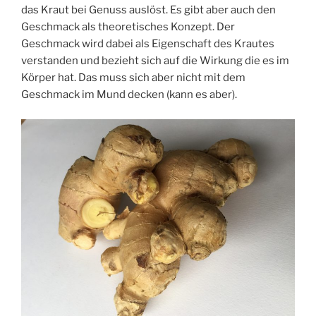
das Kraut bei Genuss auslöst. Es gibt aber auch den
Geschmack als theoretisches Konzept. Der
Geschmack wird dabei als Eigenschaft des Krautes
verstanden und bezieht sich auf die Wirkung die es im
Körper hat. Das muss sich aber nicht mit dem
Geschmack im Mund decken (kann es aber).