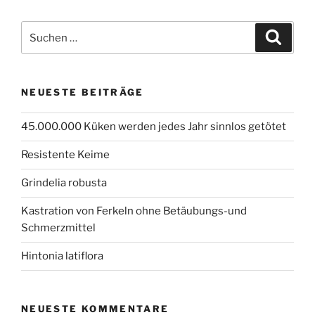
Suchen
Suche
nach:
NEUESTE BEITRÄGE
45.000.000 Küken werden jedes Jahr sinnlos getötet
Resistente Keime
Grindelia robusta
Kastration von Ferkeln ohne Betäubungs-und
Schmerzmittel
Hintonia latiflora
NEUESTE KOMMENTARE