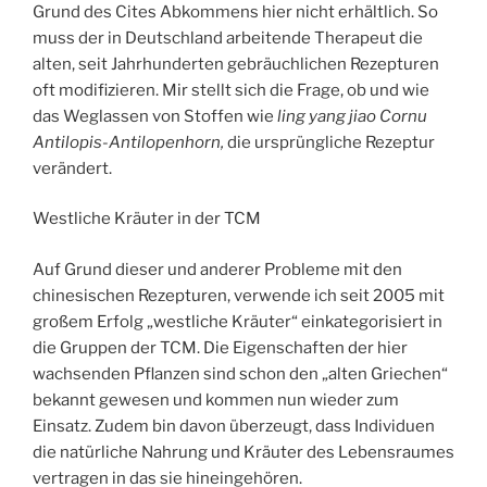
Grund des Cites Abkommens hier nicht erhältlich. So
muss der in Deutschland arbeitende Therapeut die
alten, seit Jahrhunderten gebräuchlichen Rezepturen
oft modifizieren. Mir stellt sich die Frage, ob und wie
das Weglassen von Stoffen wie
ling yang jiao Cornu
Antilopis-Antilopenhorn,
die ursprüngliche Rezeptur
verändert.
Westliche Kräuter in der TCM
Auf Grund dieser und anderer Probleme mit den
chinesischen Rezepturen, verwende ich seit 2005 mit
großem Erfolg „westliche Kräuter“ einkategorisiert in
die Gruppen der TCM. Die Eigenschaften der hier
wachsenden Pflanzen sind schon den „alten Griechen“
bekannt gewesen und kommen nun wieder zum
Einsatz. Zudem bin davon überzeugt, dass Individuen
die natürliche Nahrung und Kräuter des Lebensraumes
vertragen in das sie hineingehören.