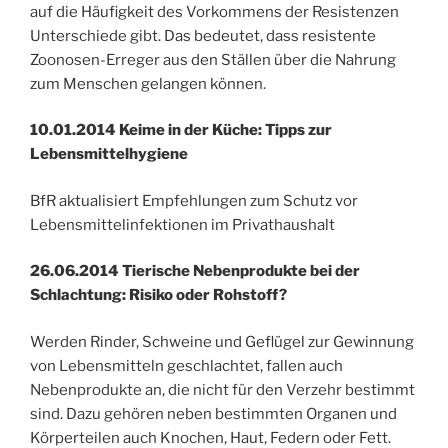
auf die Häufigkeit des Vorkommens der Resistenzen
Unterschiede gibt. Das bedeutet, dass resistente
Zoonosen-Erreger aus den Ställen über die Nahrung
zum Menschen gelangen können.
10.01.2014 Keime in der Küche: Tipps zur
Lebensmittelhygiene
BfR aktualisiert Empfehlungen zum Schutz vor
Lebensmittelinfektionen im Privathaushalt
26.06.2014 Tierische Nebenprodukte bei der
Schlachtung: Risiko oder Rohstoff?
Werden Rinder, Schweine und Geflügel zur Gewinnung
von Lebensmitteln geschlachtet, fallen auch
Nebenprodukte an, die nicht für den Verzehr bestimmt
sind. Dazu gehören neben bestimmten Organen und
Körperteilen auch Knochen, Haut, Federn oder Fett.