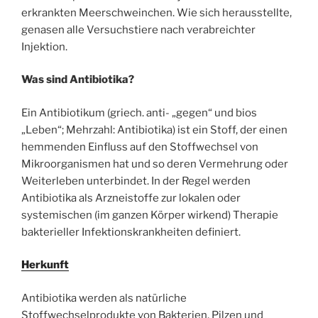
erkrankten Meerschweinchen. Wie sich herausstellte,
genasen alle Versuchstiere nach verabreichter
Injektion.
Was sind Antibiotika?
Ein Antibiotikum (griech. anti- „gegen“ und bios
„Leben“; Mehrzahl: Antibiotika) ist ein Stoff, der einen
hemmenden Einfluss auf den Stoffwechsel von
Mikroorganismen hat und so deren Vermehrung oder
Weiterleben unterbindet. In der Regel werden
Antibiotika als Arzneistoffe zur lokalen oder
systemischen (im ganzen Körper wirkend) Therapie
bakterieller Infektionskrankheiten definiert.
Herkunft
Antibiotika werden als natürliche
Stoffwechselprodukte von Bakterien, Pilzen und