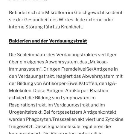
Befindet sich die Mikroflora im Gleichgewicht so dient
sie der Gesundheit des Wirtes. Jede externe oder
interne Störung führt zu Krankheit.
Bakterien und der Verdauungstrakt
Die Schleimhäute des Verdauungstraktes verfügen
über ein eigenes Abwehrsystem, das „Mukosa-
Immunsystem“. Dringen Fremdeiweiße/Antigene in
den Verdauungstrakt, reagiert das Abwehrsystem mit
der Bildung von Antikörper-Eiweißstoffen, den IgA-
Molekülen. Diese Antigen-Antikörper-Reaktion
aktiviert die Bildung von Lymphozyten im
Respirationstrakt, im Verdauungstrakt und im
Urogenitaltrakt. Bei fortgesetztem Antigenkontakt
werden Phagozyten/Fresszellen aktiviert und Zytokine
freigesetzt. Diese Signalmoleküle regulieren die
Immunantwort. Die Phagozyten, unterteilt in