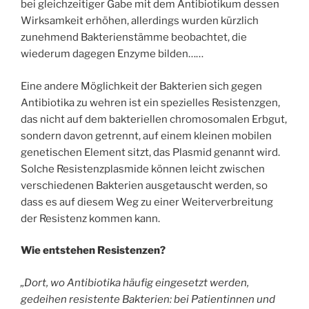
bei gleichzeitiger Gabe mit dem Antibiotikum dessen
Wirksamkeit erhöhen, allerdings wurden kürzlich
zunehmend Bakterienstämme beobachtet, die
wiederum dagegen Enzyme bilden……
Eine andere Möglichkeit der Bakterien sich gegen
Antibiotika zu wehren ist ein spezielles Resistenzgen,
das nicht auf dem bakteriellen chromosomalen Erbgut,
sondern davon getrennt, auf einem kleinen mobilen
genetischen Element sitzt, das Plasmid genannt wird.
Solche Resistenzplasmide können leicht zwischen
verschiedenen Bakterien ausgetauscht werden, so
dass es auf diesem Weg zu einer Weiterverbreitung
der Resistenz kommen kann.
Wie entstehen Resistenzen?
„Dort, wo Antibiotika häufig eingesetzt werden,
gedeihen resistente Bakterien: bei Patientinnen und