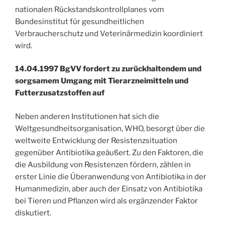
nationalen Rückstandskontrollplanes vom
Bundesinstitut für gesundheitlichen
Verbraucherschutz und Veterinärmedizin koordiniert
wird.
14.04.1997 BgVV fordert zu zurückhaltendem und
sorgsamem Umgang mit Tierarzneimitteln und
Futterzusatzstoffen auf
Neben anderen Institutionen hat sich die
Weltgesundheitsorganisation, WHO, besorgt über die
weltweite Entwicklung der Resistenzsituation
gegenüber Antibiotika geäußert. Zu den Faktoren, die
die Ausbildung von Resistenzen fördern, zählen in
erster Linie die Überanwendung von Antibiotika in der
Humanmedizin, aber auch der Einsatz von Antibiotika
bei Tieren und Pflanzen wird als ergänzender Faktor
diskutiert.