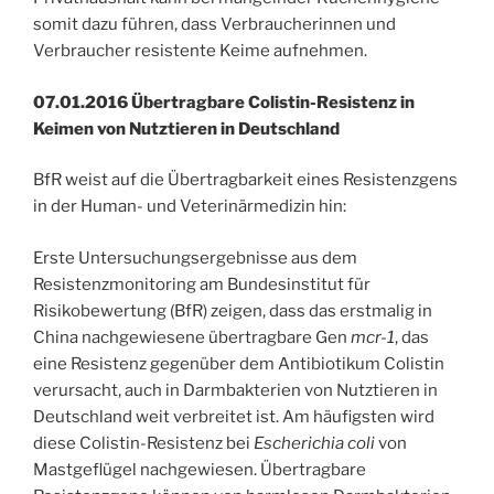
somit dazu führen, dass Verbraucherinnen und
Verbraucher resistente Keime aufnehmen.
07.01.2016 Übertragbare Colistin-Resistenz in
Keimen von Nutztieren in Deutschland
BfR weist auf die Übertragbarkeit eines Resistenzgens
in der Human- und Veterinärmedizin hin:
Erste Untersuchungsergebnisse aus dem
Resistenzmonitoring am Bundesinstitut für
Risikobewertung (BfR) zeigen, dass das erstmalig in
China nachgewiesene übertragbare Gen
mcr-1
, das
eine Resistenz gegenüber dem Antibiotikum Colistin
verursacht, auch in Darmbakterien von Nutztieren in
Deutschland weit verbreitet ist. Am häufigsten wird
diese Colistin-Resistenz bei
Escherichia coli
von
Mastgeflügel nachgewiesen. Übertragbare