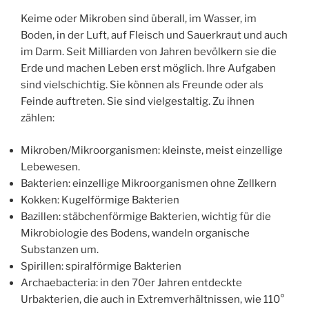
Keime oder Mikroben sind überall, im Wasser, im
Boden, in der Luft, auf Fleisch und Sauerkraut und auch
im Darm. Seit Milliarden von Jahren bevölkern sie die
Erde und machen Leben erst möglich. Ihre Aufgaben
sind vielschichtig. Sie können als Freunde oder als
Feinde auftreten. Sie sind vielgestaltig. Zu ihnen
zählen:
Mikroben/Mikroorganismen: kleinste, meist einzellige
Lebewesen.
Bakterien: einzellige Mikroorganismen ohne Zellkern
Kokken: Kugelförmige Bakterien
Bazillen: stäbchenförmige Bakterien, wichtig für die
Mikrobiologie des Bodens, wandeln organische
Substanzen um.
Spirillen: spiralförmige Bakterien
Archaebacteria: in den 70er Jahren entdeckte
Urbakterien, die auch in Extremverhältnissen, wie 110°