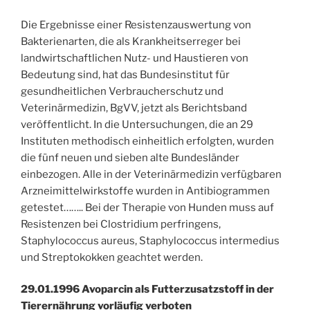
Die Ergebnisse einer Resistenzauswertung von
Bakterienarten, die als Krankheitserreger bei
landwirtschaftlichen Nutz- und Haustieren von
Bedeutung sind, hat das Bundesinstitut für
gesundheitlichen Verbraucherschutz und
Veterinärmedizin, BgVV, jetzt als Berichtsband
veröffentlicht. In die Untersuchungen, die an 29
Instituten methodisch einheitlich erfolgten, wurden
die fünf neuen und sieben alte Bundesländer
einbezogen. Alle in der Veterinärmedizin verfügbaren
Arzneimittelwirkstoffe wurden in Antibiogrammen
getestet…….. Bei der Therapie von Hunden muss auf
Resistenzen bei Clostridium perfringens,
Staphylococcus aureus, Staphylococcus intermedius
und Streptokokken geachtet werden.
29.01.1996 Avoparcin als Futterzusatzstoff in der
Tierernährung vorläufig verboten