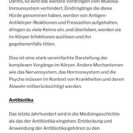
Darms, so wird das weitere Vordringen vom Mukosa-
Immunsystem verhindert. Eindringlinge die diese
Hürde genommen haben, werden von Antigen-
Antikörper-Reaktionen und Fresszellen aufgehalten.
dringen zu viele Keime ein, und überleben, werden sie
im Körper Infektionen auslösen und ihn
gegebenenfalls töten.
Dies ist eine stark vereinfachte Darstellung der
komplexen Vorgänge im Körper. Andere Mechanismen
wie das Nervensystem, das Hormonsystem und die
Psyche müssen im Kontext von Krankheiten und deren
Abwehr mitberücksichtigt werden.
Antibiotika
Das letzte Jahrhundert wird in die Medizingeschichte
als das der Antibiotika eingehen. Entdeckung und
Anwendung der Antibiotika gehören zu den