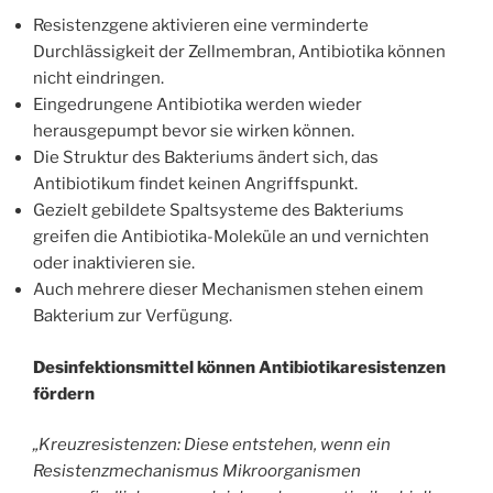
Resistenzgene aktivieren eine verminderte
Durchlässigkeit der Zellmembran, Antibiotika können
nicht eindringen.
Eingedrungene Antibiotika werden wieder
herausgepumpt bevor sie wirken können.
Die Struktur des Bakteriums ändert sich, das
Antibiotikum findet keinen Angriffspunkt.
Gezielt gebildete Spaltsysteme des Bakteriums
greifen die Antibiotika-Moleküle an und vernichten
oder inaktivieren sie.
Auch mehrere dieser Mechanismen stehen einem
Bakterium zur Verfügung.
Desinfektionsmittel können Antibiotikaresistenzen
fördern
„Kreuzresistenzen: Diese entstehen, wenn ein
Resistenzmechanismus Mikroorganismen