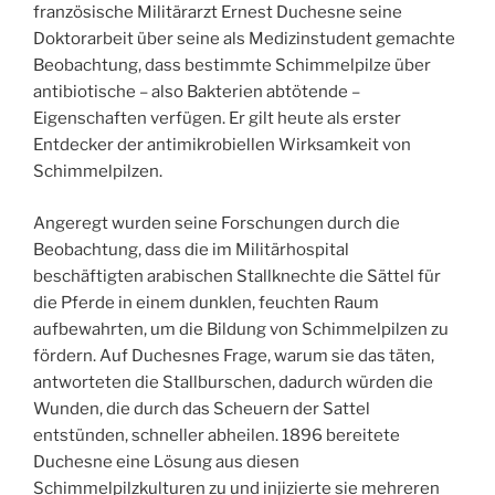
französische Militärarzt Ernest Duchesne seine
Doktorarbeit über seine als Medizinstudent gemachte
Beobachtung, dass bestimmte Schimmelpilze über
antibiotische – also Bakterien abtötende –
Eigenschaften verfügen. Er gilt heute als erster
Entdecker der antimikrobiellen Wirksamkeit von
Schimmelpilzen.
Angeregt wurden seine Forschungen durch die
Beobachtung, dass die im Militärhospital
beschäftigten arabischen Stallknechte die Sättel für
die Pferde in einem dunklen, feuchten Raum
aufbewahrten, um die Bildung von Schimmelpilzen zu
fördern. Auf Duchesnes Frage, warum sie das täten,
antworteten die Stallburschen, dadurch würden die
Wunden, die durch das Scheuern der Sattel
entstünden, schneller abheilen. 1896 bereitete
Duchesne eine Lösung aus diesen
Schimmelpilzkulturen zu und injizierte sie mehreren