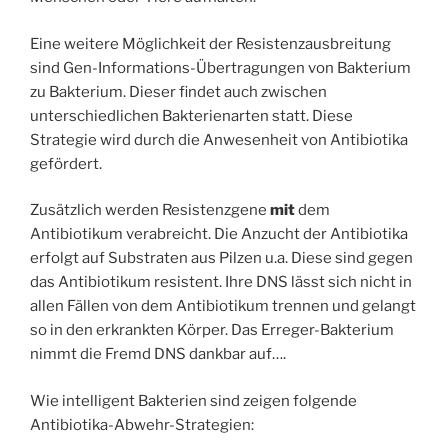
Eine weitere Möglichkeit der Resistenzausbreitung
sind Gen-Informations-Übertragungen von Bakterium
zu Bakterium. Dieser findet auch zwischen
unterschiedlichen Bakterienarten statt. Diese
Strategie wird durch die Anwesenheit von Antibiotika
gefördert.
Zusätzlich werden Resistenzgene
mit
dem
Antibiotikum verabreicht. Die Anzucht der Antibiotika
erfolgt auf Substraten aus Pilzen u.a. Diese sind gegen
das Antibiotikum resistent. Ihre DNS lässt sich nicht in
allen Fällen von dem Antibiotikum trennen und gelangt
so in den erkrankten Körper. Das Erreger-Bakterium
nimmt die Fremd DNS dankbar auf….
Wie intelligent Bakterien sind zeigen folgende
Antibiotika-Abwehr-Strategien: