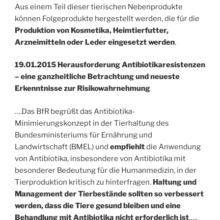
Aus einem Teil dieser tierischen Nebenprodukte
können Folgeprodukte hergestellt werden, die für die
Produktion von Kosmetika, Heimtierfutter,
Arzneimitteln oder Leder eingesetzt werden
.
19.01.2015 Herausforderung Antibiotikaresistenzen
– eine ganzheitliche Betrachtung und neueste
Erkenntnisse zur Risikowahrnehmung
….Das BfR begrüßt das Antibiotika-
Minimierungskonzept in der Tierhaltung des
Bundesministeriums für Ernährung und
Landwirtschaft (BMEL) und
empfiehlt
die Anwendung
von Antibiotika, insbesondere von Antibiotika mit
besonderer Bedeutung für die Humanmedizin, in der
Tierproduktion kritisch zu hinterfragen.
Haltung und
Management der Tierbestände sollten so verbessert
werden, dass die Tiere gesund bleiben und eine
Behandlung mit Antibiotika nicht erforderlich ist
…..