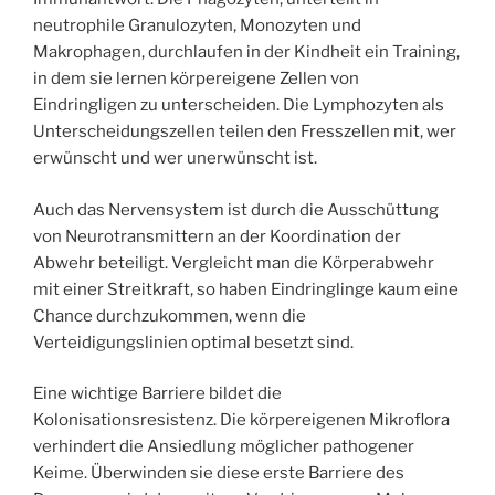
neutrophile Granulozyten, Monozyten und
Makrophagen, durchlaufen in der Kindheit ein Training,
in dem sie lernen körpereigene Zellen von
Eindringligen zu unterscheiden. Die Lymphozyten als
Unterscheidungszellen teilen den Fresszellen mit, wer
erwünscht und wer unerwünscht ist.
Auch das Nervensystem ist durch die Ausschüttung
von Neurotransmittern an der Koordination der
Abwehr beteiligt. Vergleicht man die Körperabwehr
mit einer Streitkraft, so haben Eindringlinge kaum eine
Chance durchzukommen, wenn die
Verteidigungslinien optimal besetzt sind.
Eine wichtige Barriere bildet die
Kolonisationsresistenz. Die körpereigenen Mikroflora
verhindert die Ansiedlung möglicher pathogener
Keime. Überwinden sie diese erste Barriere des