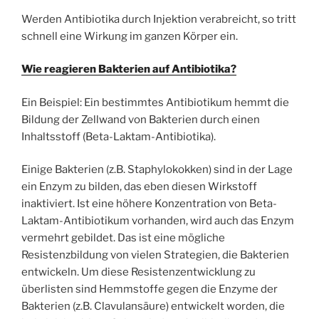
Werden Antibiotika durch Injektion verabreicht, so tritt
schnell eine Wirkung im ganzen Körper ein.
Wie reagieren Bakterien auf Antibiotika?
Ein Beispiel: Ein bestimmtes Antibiotikum hemmt die
Bildung der Zellwand von Bakterien durch einen
Inhaltsstoff (Beta-Laktam-Antibiotika).
Einige Bakterien (z.B. Staphylokokken) sind in der Lage
ein Enzym zu bilden, das eben diesen Wirkstoff
inaktiviert. Ist eine höhere Konzentration von Beta-
Laktam-Antibiotikum vorhanden, wird auch das Enzym
vermehrt gebildet. Das ist eine mögliche
Resistenzbildung von vielen Strategien, die Bakterien
entwickeln. Um diese Resistenzentwicklung zu
überlisten sind Hemmstoffe gegen die Enzyme der
Bakterien (z.B. Clavulansäure) entwickelt worden, die