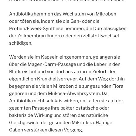
Antibiotika hemmen das Wachstum von Mikroben
oder töten sie, indem sie die Gen- oder die
Protein/Eiweiß-Synthese hemmen, die Durchlässigkeit
der Zellmembran ändern oder den Zellstoffwechsel
schädigen.
Werden sie im Kapseln eingenommen, gelangen sie
über die Magen-Darm-Passage und die Leber in den
Blutkreislauf und von dort aus an ihren Zielort, den
eigentlichen Krankheitserreger. Auf dem Weg dorthin
begegnen sie vielen Mikroben die zur gesunden Flora
gehören und dem Mukosa-Abwehrsystem. Da
Antibiotika nicht selektiv wirken, entfalten sie auf der
gesamten Passage ihre bakteriostatische oder
bakterizide Wirkung und stören das natürliche
Gleichgewicht der gesunden Mikroflora. Häufige
Gaben verstärken diesen Vorgang.