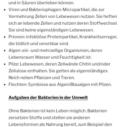
und in Säuren überleben können.
Viren und Bakteriophagen: Micropartikel, die zur
Vermehrung Zellen von Lebewesen nutzen. Sie heften
sich an lebende Zellen und nutzen deren Stoffwechsel.
Sie sind keine eigenständigen Lebewesen.
Prionen: infektiöse Proteinpartikel, Krankheitserreger,
die tödlich und vererbbar sind.
Algen: ein -und mehrzellige Organismen, deren
Lebensraum Wasser und Feuchtigkeit ist.
Pilze: Lebewesen, deren Zellwände Chitin und/oder
Zellulose enthalten. Sie gelten als eigenständiges
Reich neben Pflanzen und Tieren.
Flechten: Symbiose aus Algen/Blaualgen mit Pilzen.
Aufgaben der Bakterien in der Umwelt
Ohne Bakterien ist kein Leben möglich. Bakterien
zersetzen Stoffe und stellen sie anderen
Lebensformen als Nahrung bereit, zum Beispiel den