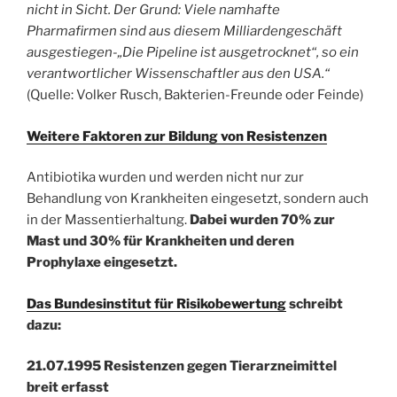
nicht in Sicht. Der Grund: Viele namhafte
Pharmafirmen sind aus diesem Milliardengeschäft
ausgestiegen-„Die Pipeline ist ausgetrocknet“, so ein
verantwortlicher Wissenschaftler aus den USA.“
(Quelle: Volker Rusch, Bakterien-Freunde oder Feinde)
Weitere Faktoren zur Bildung von Resistenzen
Antibiotika wurden und werden nicht nur zur
Behandlung von Krankheiten eingesetzt, sondern auch
in der Massentierhaltung.
Dabei wurden 70% zur
Mast und 30% für Krankheiten und deren
Prophylaxe eingesetzt.
Das Bundesinstitut für Risikobewertung
schreibt
dazu:
21.07.1995 Resistenzen gegen Tierarzneimittel
breit erfasst