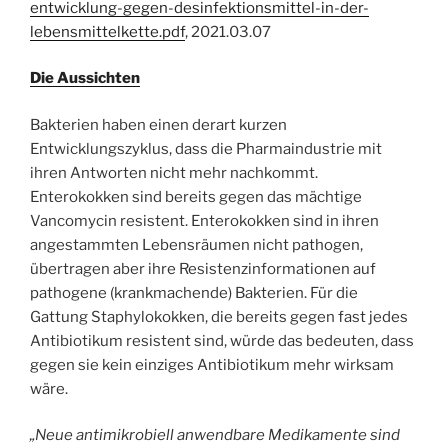
entwicklung-gegen-desinfektionsmittel-in-der-
lebensmittelkette.pdf
, 2021.03.07
Die Aussichten
Bakterien haben einen derart kurzen
Entwicklungszyklus, dass die Pharmaindustrie mit
ihren Antworten nicht mehr nachkommt.
Enterokokken sind bereits gegen das mächtige
Vancomycin resistent. Enterokokken sind in ihren
angestammten Lebensräumen nicht pathogen,
übertragen aber ihre Resistenzinformationen auf
pathogene (krankmachende) Bakterien. Für die
Gattung Staphylokokken, die bereits gegen fast jedes
Antibiotikum resistent sind, würde das bedeuten, dass
gegen sie kein einziges Antibiotikum mehr wirksam
wäre.
„Neue antimikrobiell anwendbare Medikamente sind