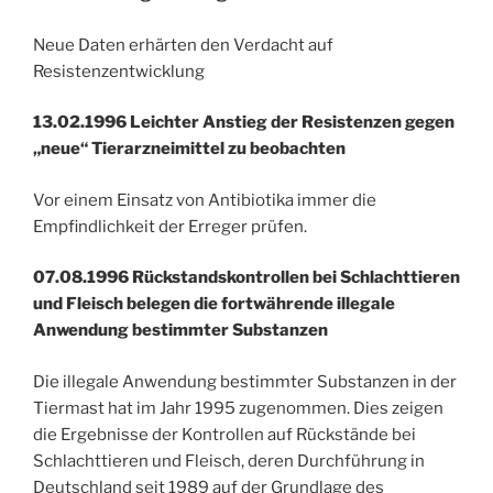
Neue Daten erhärten den Verdacht auf
Resistenzentwicklung
13.02.1996 Leichter Anstieg der Resistenzen gegen
„neue“ Tierarzneimittel zu beobachten
Vor einem Einsatz von Antibiotika immer die
Empfindlichkeit der Erreger prüfen.
07.08.1996 Rückstandskontrollen bei Schlachttieren
und Fleisch belegen die fortwährende illegale
Anwendung bestimmter Substanzen
Die illegale Anwendung bestimmter Substanzen in der
Tiermast hat im Jahr 1995 zugenommen. Dies zeigen
die Ergebnisse der Kontrollen auf Rückstände bei
Schlachttieren und Fleisch, deren Durchführung in
Deutschland seit 1989 auf der Grundlage des