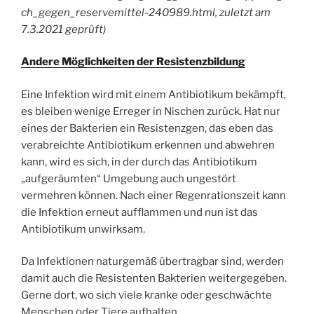
ch_gegen_reservemittel-240989.html, zuletzt am
7.3.2021 geprüft)
Andere Möglichkeiten der Resistenzbildung
Eine Infektion wird mit einem Antibiotikum bekämpft,
es bleiben wenige Erreger in Nischen zurück. Hat nur
eines der Bakterien ein Resistenzgen, das eben das
verabreichte Antibiotikum erkennen und abwehren
kann, wird es sich, in der durch das Antibiotikum
„aufgeräumten“ Umgebung auch ungestört
vermehren können. Nach einer Regenrationszeit kann
die Infektion erneut aufflammen und nun ist das
Antibiotikum unwirksam.
Da Infektionen naturgemäß übertragbar sind, werden
damit auch die Resistenten Bakterien weitergegeben.
Gerne dort, wo sich viele kranke oder geschwächte
Menschen oder Tiere aufhalten.