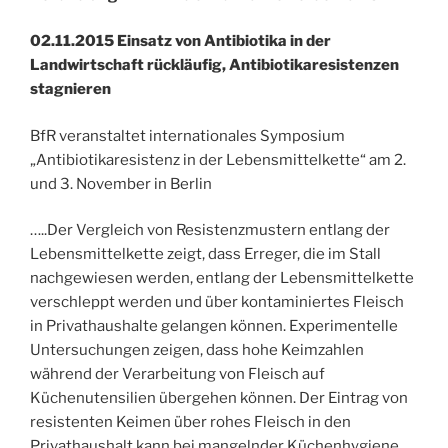
02.11.2015 Einsatz von Antibiotika in der
Landwirtschaft rückläufig, Antibiotikaresistenzen
stagnieren
BfR veranstaltet internationales Symposium
„Antibiotikaresistenz in der Lebensmittelkette“ am 2.
und 3. November in Berlin
…..Der Vergleich von Resistenzmustern entlang der
Lebensmittelkette zeigt, dass Erreger, die im Stall
nachgewiesen werden, entlang der Lebensmittelkette
verschleppt werden und über kontaminiertes Fleisch
in Privathaushalte gelangen können. Experimentelle
Untersuchungen zeigen, dass hohe Keimzahlen
während der Verarbeitung von Fleisch auf
Küchenutensilien übergehen können. Der Eintrag von
resistenten Keimen über rohes Fleisch in den
Privathaushalt kann bei mangelnder Küchenhygiene