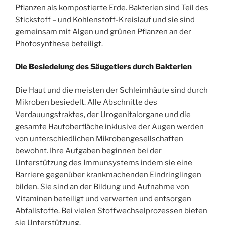
Pflanzen als kompostierte Erde. Bakterien sind Teil des
Stickstoff – und Kohlenstoff-Kreislauf und sie sind
gemeinsam mit Algen und grünen Pflanzen an der
Photosynthese beteiligt.
Die Besiedelung des Säugetiers durch Bakterien
Die Haut und die meisten der Schleimhäute sind durch
Mikroben besiedelt. Alle Abschnitte des
Verdauungstraktes, der Urogenitalorgane und die
gesamte Hautoberfläche inklusive der Augen werden
von unterschiedlichen Mikrobengesellschaften
bewohnt. Ihre Aufgaben beginnen bei der
Unterstützung des Immunsystems indem sie eine
Barriere gegenüber krankmachenden Eindringlingen
bilden. Sie sind an der Bildung und Aufnahme von
Vitaminen beteiligt und verwerten und entsorgen
Abfallstoffe. Bei vielen Stoffwechselprozessen bieten
sie Unterstützung.