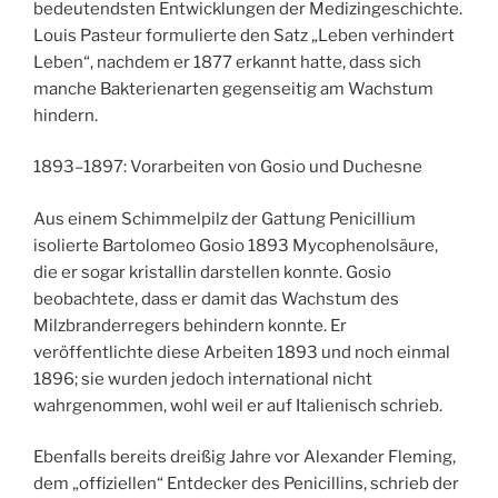
bedeutendsten Entwicklungen der Medizingeschichte.
Louis Pasteur formulierte den Satz „Leben verhindert
Leben“, nachdem er 1877 erkannt hatte, dass sich
manche Bakterienarten gegenseitig am Wachstum
hindern.
1893–1897: Vorarbeiten von Gosio und Duchesne
Aus einem Schimmelpilz der Gattung Penicillium
isolierte Bartolomeo Gosio 1893 Mycophenolsäure,
die er sogar kristallin darstellen konnte. Gosio
beobachtete, dass er damit das Wachstum des
Milzbranderregers behindern konnte. Er
veröffentlichte diese Arbeiten 1893 und noch einmal
1896; sie wurden jedoch international nicht
wahrgenommen, wohl weil er auf Italienisch schrieb.
Ebenfalls bereits dreißig Jahre vor Alexander Fleming,
dem „offiziellen“ Entdecker des Penicillins, schrieb der