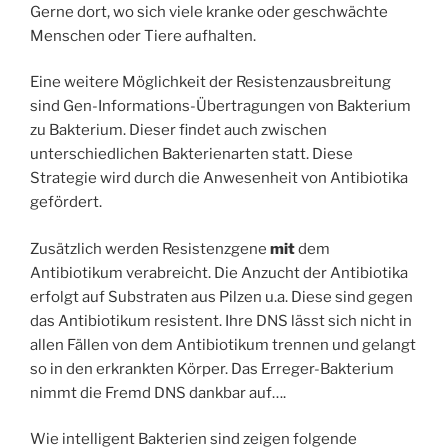
Gerne dort, wo sich viele kranke oder geschwächte
Menschen oder Tiere aufhalten.
Eine weitere Möglichkeit der Resistenzausbreitung
sind Gen-Informations-Übertragungen von Bakterium
zu Bakterium. Dieser findet auch zwischen
unterschiedlichen Bakterienarten statt. Diese
Strategie wird durch die Anwesenheit von Antibiotika
gefördert.
Zusätzlich werden Resistenzgene
mit
dem
Antibiotikum verabreicht. Die Anzucht der Antibiotika
erfolgt auf Substraten aus Pilzen u.a. Diese sind gegen
das Antibiotikum resistent. Ihre DNS lässt sich nicht in
allen Fällen von dem Antibiotikum trennen und gelangt
so in den erkrankten Körper. Das Erreger-Bakterium
nimmt die Fremd DNS dankbar auf….
Wie intelligent Bakterien sind zeigen folgende