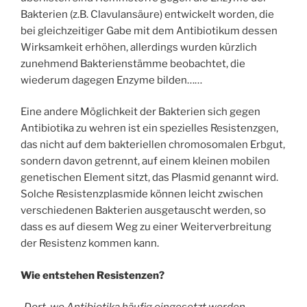
Bakterien (z.B. Clavulansäure) entwickelt worden, die
bei gleichzeitiger Gabe mit dem Antibiotikum dessen
Wirksamkeit erhöhen, allerdings wurden kürzlich
zunehmend Bakterienstämme beobachtet, die
wiederum dagegen Enzyme bilden……
Eine andere Möglichkeit der Bakterien sich gegen
Antibiotika zu wehren ist ein spezielles Resistenzgen,
das nicht auf dem bakteriellen chromosomalen Erbgut,
sondern davon getrennt, auf einem kleinen mobilen
genetischen Element sitzt, das Plasmid genannt wird.
Solche Resistenzplasmide können leicht zwischen
verschiedenen Bakterien ausgetauscht werden, so
dass es auf diesem Weg zu einer Weiterverbreitung
der Resistenz kommen kann.
Wie entstehen Resistenzen?