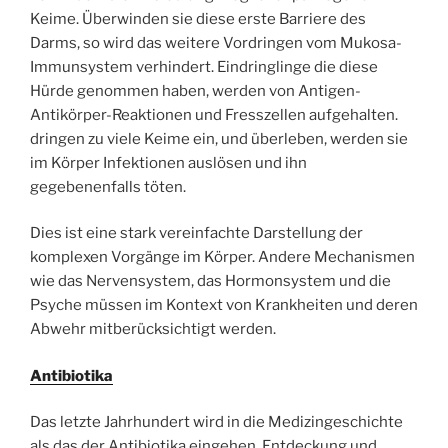
Keime. Überwinden sie diese erste Barriere des
Darms, so wird das weitere Vordringen vom Mukosa-
Immunsystem verhindert. Eindringlinge die diese
Hürde genommen haben, werden von Antigen-
Antikörper-Reaktionen und Fresszellen aufgehalten.
dringen zu viele Keime ein, und überleben, werden sie
im Körper Infektionen auslösen und ihn
gegebenenfalls töten.
Dies ist eine stark vereinfachte Darstellung der
komplexen Vorgänge im Körper. Andere Mechanismen
wie das Nervensystem, das Hormonsystem und die
Psyche müssen im Kontext von Krankheiten und deren
Abwehr mitberücksichtigt werden.
Antibiotika
Das letzte Jahrhundert wird in die Medizingeschichte
als das der Antibiotika eingehen. Entdeckung und