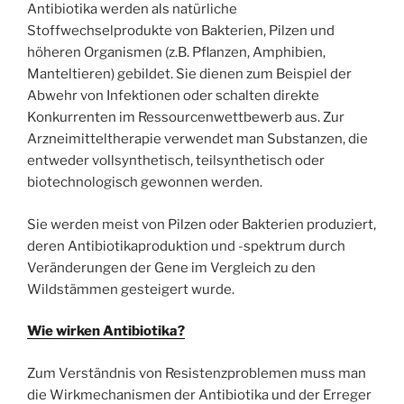
Antibiotika werden als natürliche
Stoffwechselprodukte von Bakterien, Pilzen und
höheren Organismen (z.B. Pflanzen, Amphibien,
Manteltieren) gebildet. Sie dienen zum Beispiel der
Abwehr von Infektionen oder schalten direkte
Konkurrenten im Ressourcenwettbewerb aus. Zur
Arzneimitteltherapie verwendet man Substanzen, die
entweder vollsynthetisch, teilsynthetisch oder
biotechnologisch gewonnen werden.
Sie werden meist von Pilzen oder Bakterien produziert,
deren Antibiotikaproduktion und -spektrum durch
Veränderungen der Gene im Vergleich zu den
Wildstämmen gesteigert wurde.
Wie wirken Antibiotika?
Zum Verständnis von Resistenzproblemen muss man
die Wirkmechanismen der Antibiotika und der Erreger