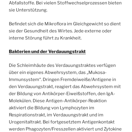
Abfallstoffe. Bei vielen Stoffwechselprozessen bieten
sie Unterstützung.
Befindet sich die Mikroflora im Gleichgewicht so dient
sie der Gesundheit des Wirtes. Jede externe oder
interne Störung führt zu Krankheit.
Bakterien und der Verdauungstrakt
Die Schleimhäute des Verdauungstraktes verfügen
über ein eigenes Abwehrsystem, das „Mukosa-
Immunsystem“. Dringen Fremdeiweiße/Antigene in
den Verdauungstrakt, reagiert das Abwehrsystem mit
der Bildung von Antikörper-Eiweißstoffen, den IgA-
Molekülen. Diese Antigen-Antikörper-Reaktion
aktiviert die Bildung von Lymphozyten im
Respirationstrakt, im Verdauungstrakt und im
Urogenitaltrakt. Bei fortgesetztem Antigenkontakt
werden Phagozyten/Fresszellen aktiviert und Zytokine