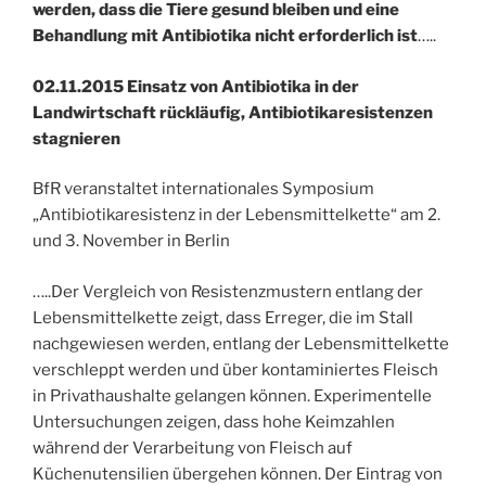
werden, dass die Tiere gesund bleiben und eine
Behandlung mit Antibiotika nicht erforderlich ist
…..
02.11.2015 Einsatz von Antibiotika in der
Landwirtschaft rückläufig, Antibiotikaresistenzen
stagnieren
BfR veranstaltet internationales Symposium
„Antibiotikaresistenz in der Lebensmittelkette“ am 2.
und 3. November in Berlin
…..Der Vergleich von Resistenzmustern entlang der
Lebensmittelkette zeigt, dass Erreger, die im Stall
nachgewiesen werden, entlang der Lebensmittelkette
verschleppt werden und über kontaminiertes Fleisch
in Privathaushalte gelangen können. Experimentelle
Untersuchungen zeigen, dass hohe Keimzahlen
während der Verarbeitung von Fleisch auf
Küchenutensilien übergehen können. Der Eintrag von