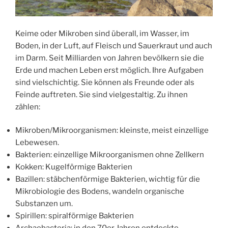
Keime oder Mikroben sind überall, im Wasser, im
Boden, in der Luft, auf Fleisch und Sauerkraut und auch
im Darm. Seit Milliarden von Jahren bevölkern sie die
Erde und machen Leben erst möglich. Ihre Aufgaben
sind vielschichtig. Sie können als Freunde oder als
Feinde auftreten. Sie sind vielgestaltig. Zu ihnen
zählen:
Mikroben/Mikroorganismen: kleinste, meist einzellige
Lebewesen.
Bakterien: einzellige Mikroorganismen ohne Zellkern
Kokken: Kugelförmige Bakterien
Bazillen: stäbchenförmige Bakterien, wichtig für die
Mikrobiologie des Bodens, wandeln organische
Substanzen um.
Spirillen: spiralförmige Bakterien