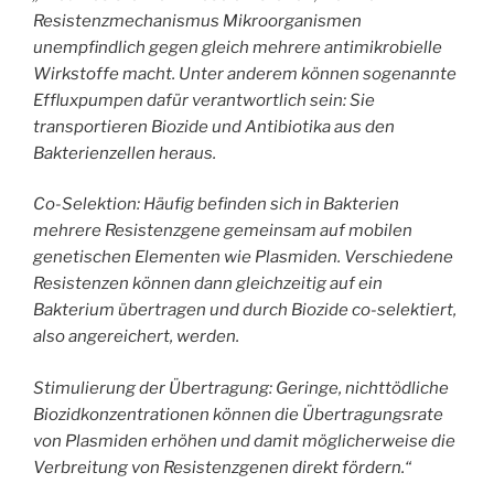
Resistenzmechanismus Mikroorganismen
unempfindlich gegen gleich mehrere antimikrobielle
Wirkstoffe macht. Unter anderem können sogenannte
Effluxpumpen dafür verantwortlich sein: Sie
transportieren Biozide und Antibiotika aus den
Bakterienzellen heraus.
Co-Selektion: Häufig befinden sich in Bakterien
mehrere Resistenzgene gemeinsam auf mobilen
genetischen Elementen wie Plasmiden. Verschiedene
Resistenzen können dann gleichzeitig auf ein
Bakterium übertragen und durch Biozide co-selektiert,
also angereichert, werden.
Stimulierung der Übertragung: Geringe, nichttödliche
Biozidkonzentrationen können die Übertragungsrate
von Plasmiden erhöhen und damit möglicherweise die
Verbreitung von Resistenzgenen direkt fördern.“