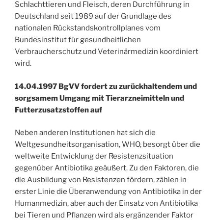
Schlachttieren und Fleisch, deren Durchführung in
Deutschland seit 1989 auf der Grundlage des
nationalen Rückstandskontrollplanes vom
Bundesinstitut für gesundheitlichen
Verbraucherschutz und Veterinärmedizin koordiniert
wird.
14.04.1997 BgVV fordert zu zurückhaltendem und
sorgsamem Umgang mit Tierarzneimitteln und
Futterzusatzstoffen auf
Neben anderen Institutionen hat sich die
Weltgesundheitsorganisation, WHO, besorgt über die
weltweite Entwicklung der Resistenzsituation
gegenüber Antibiotika geäußert. Zu den Faktoren, die
die Ausbildung von Resistenzen fördern, zählen in
erster Linie die Überanwendung von Antibiotika in der
Humanmedizin, aber auch der Einsatz von Antibiotika
bei Tieren und Pflanzen wird als ergänzender Faktor