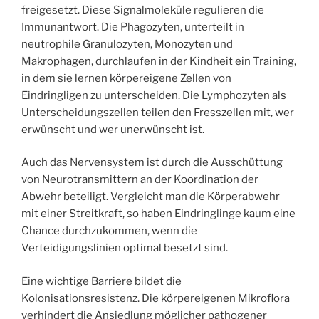
freigesetzt. Diese Signalmoleküle regulieren die
Immunantwort. Die Phagozyten, unterteilt in
neutrophile Granulozyten, Monozyten und
Makrophagen, durchlaufen in der Kindheit ein Training,
in dem sie lernen körpereigene Zellen von
Eindringligen zu unterscheiden. Die Lymphozyten als
Unterscheidungszellen teilen den Fresszellen mit, wer
erwünscht und wer unerwünscht ist.
Auch das Nervensystem ist durch die Ausschüttung
von Neurotransmittern an der Koordination der
Abwehr beteiligt. Vergleicht man die Körperabwehr
mit einer Streitkraft, so haben Eindringlinge kaum eine
Chance durchzukommen, wenn die
Verteidigungslinien optimal besetzt sind.
Eine wichtige Barriere bildet die
Kolonisationsresistenz. Die körpereigenen Mikroflora
verhindert die Ansiedlung möglicher pathogener