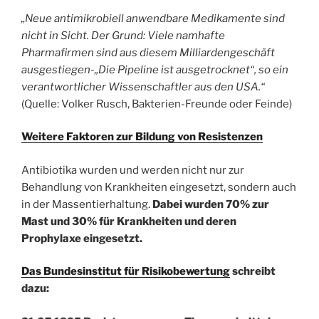
„Neue antimikrobiell anwendbare Medikamente sind
nicht in Sicht. Der Grund: Viele namhafte
Pharmafirmen sind aus diesem Milliardengeschäft
ausgestiegen-„Die Pipeline ist ausgetrocknet“, so ein
verantwortlicher Wissenschaftler aus den USA.“
(Quelle: Volker Rusch, Bakterien-Freunde oder Feinde)
Weitere Faktoren zur Bildung von Resistenzen
Antibiotika wurden und werden nicht nur zur
Behandlung von Krankheiten eingesetzt, sondern auch
in der Massentierhaltung.
Dabei wurden 70% zur
Mast und 30% für Krankheiten und deren
Prophylaxe eingesetzt.
Das Bundesinstitut für Risikobewertung
schreibt
dazu: