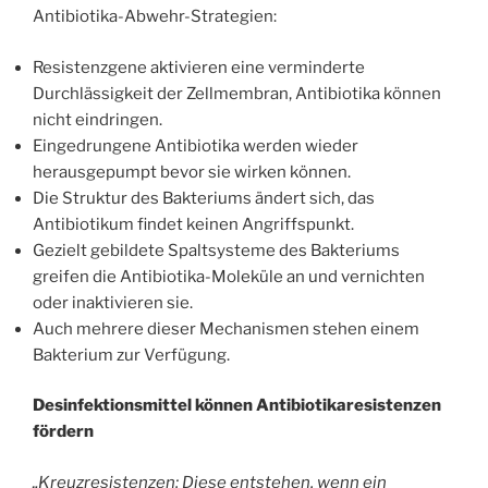
Antibiotika-Abwehr-Strategien:
Resistenzgene aktivieren eine verminderte
Durchlässigkeit der Zellmembran, Antibiotika können
nicht eindringen.
Eingedrungene Antibiotika werden wieder
herausgepumpt bevor sie wirken können.
Die Struktur des Bakteriums ändert sich, das
Antibiotikum findet keinen Angriffspunkt.
Gezielt gebildete Spaltsysteme des Bakteriums
greifen die Antibiotika-Moleküle an und vernichten
oder inaktivieren sie.
Auch mehrere dieser Mechanismen stehen einem
Bakterium zur Verfügung.
Desinfektionsmittel können Antibiotikaresistenzen
fördern
„Kreuzresistenzen: Diese entstehen, wenn ein