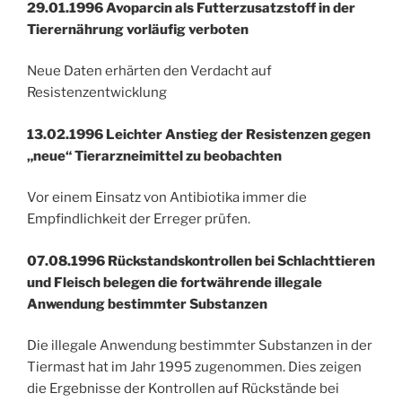
29.01.1996 Avoparcin als Futterzusatzstoff in der
Tierernährung vorläufig verboten
Neue Daten erhärten den Verdacht auf
Resistenzentwicklung
13.02.1996 Leichter Anstieg der Resistenzen gegen
„neue“ Tierarzneimittel zu beobachten
Vor einem Einsatz von Antibiotika immer die
Empfindlichkeit der Erreger prüfen.
07.08.1996 Rückstandskontrollen bei Schlachttieren
und Fleisch belegen die fortwährende illegale
Anwendung bestimmter Substanzen
Die illegale Anwendung bestimmter Substanzen in der
Tiermast hat im Jahr 1995 zugenommen. Dies zeigen
die Ergebnisse der Kontrollen auf Rückstände bei