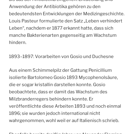
Anwendung der Antibiotika gehören zu den
bedeutendsten Entwicklungen der Medizingeschichte.
Louis Pasteur formulierte den Satz „Leben verhindert
Leben“, nachdem er 1877 erkannt hatte, dass sich
manche Bakterienarten gegenseitig am Wachstum
hindern.
1893–1897: Vorarbeiten von Gosio und Duchesne
Aus einem Schimmelpilz der Gattung Penicillium
isolierte Bartolomeo Gosio 1893 Mycophenolsäure,
die er sogar kristallin darstellen konnte. Gosio
beobachtete, dass er damit das Wachstum des
Milzbranderregers behindern konnte. Er
veröffentlichte diese Arbeiten 1893 und noch einmal
1896; sie wurden jedoch international nicht
wahrgenommen, wohl weil er auf Italienisch schrieb.