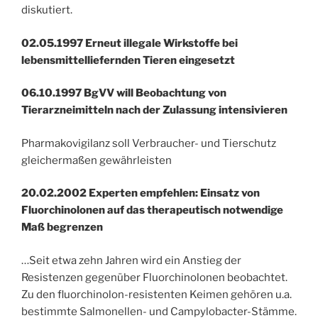
diskutiert.
02.05.1997 Erneut illegale Wirkstoffe bei
lebensmittelliefernden Tieren eingesetzt
06.10.1997 BgVV will Beobachtung von
Tierarzneimitteln nach der Zulassung intensivieren
Pharmakovigilanz soll Verbraucher- und Tierschutz
gleichermaßen gewährleisten
20.02.2002 Experten empfehlen: Einsatz von
Fluorchinolonen auf das therapeutisch notwendige
Maß begrenzen
…Seit etwa zehn Jahren wird ein Anstieg der
Resistenzen gegenüber Fluorchinolonen beobachtet.
Zu den fluorchinolon-resistenten Keimen gehören u.a.
bestimmte Salmonellen- und Campylobacter-Stämme.