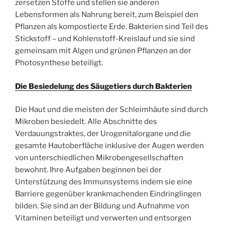
zersetzen Stoffe und stellen sie anderen
Lebensformen als Nahrung bereit, zum Beispiel den
Pflanzen als kompostierte Erde. Bakterien sind Teil des
Stickstoff – und Kohlenstoff-Kreislauf und sie sind
gemeinsam mit Algen und grünen Pflanzen an der
Photosynthese beteiligt.
Die Besiedelung des Säugetiers durch Bakterien
Die Haut und die meisten der Schleimhäute sind durch
Mikroben besiedelt. Alle Abschnitte des
Verdauungstraktes, der Urogenitalorgane und die
gesamte Hautoberfläche inklusive der Augen werden
von unterschiedlichen Mikrobengesellschaften
bewohnt. Ihre Aufgaben beginnen bei der
Unterstützung des Immunsystems indem sie eine
Barriere gegenüber krankmachenden Eindringlingen
bilden. Sie sind an der Bildung und Aufnahme von
Vitaminen beteiligt und verwerten und entsorgen