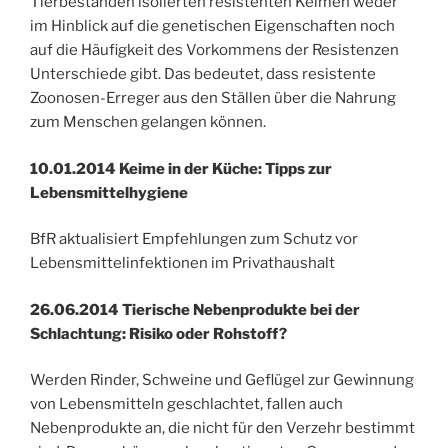
Tierbeständen isolierten resistenten Keimen weder
im Hinblick auf die genetischen Eigenschaften noch
auf die Häufigkeit des Vorkommens der Resistenzen
Unterschiede gibt. Das bedeutet, dass resistente
Zoonosen-Erreger aus den Ställen über die Nahrung
zum Menschen gelangen können.
10.01.2014 Keime in der Küche: Tipps zur
Lebensmittelhygiene
BfR aktualisiert Empfehlungen zum Schutz vor
Lebensmittelinfektionen im Privathaushalt
26.06.2014 Tierische Nebenprodukte bei der
Schlachtung: Risiko oder Rohstoff?
Werden Rinder, Schweine und Geflügel zur Gewinnung
von Lebensmitteln geschlachtet, fallen auch
Nebenprodukte an, die nicht für den Verzehr bestimmt