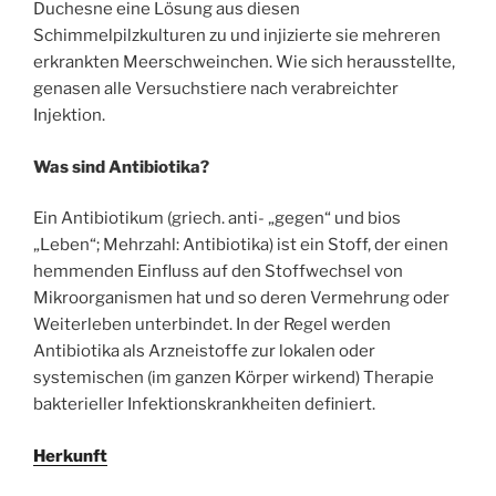
Duchesne eine Lösung aus diesen
Schimmelpilzkulturen zu und injizierte sie mehreren
erkrankten Meerschweinchen. Wie sich herausstellte,
genasen alle Versuchstiere nach verabreichter
Injektion.
Was sind Antibiotika?
Ein Antibiotikum (griech. anti- „gegen“ und bios
„Leben“; Mehrzahl: Antibiotika) ist ein Stoff, der einen
hemmenden Einfluss auf den Stoffwechsel von
Mikroorganismen hat und so deren Vermehrung oder
Weiterleben unterbindet. In der Regel werden
Antibiotika als Arzneistoffe zur lokalen oder
systemischen (im ganzen Körper wirkend) Therapie
bakterieller Infektionskrankheiten definiert.
Herkunft