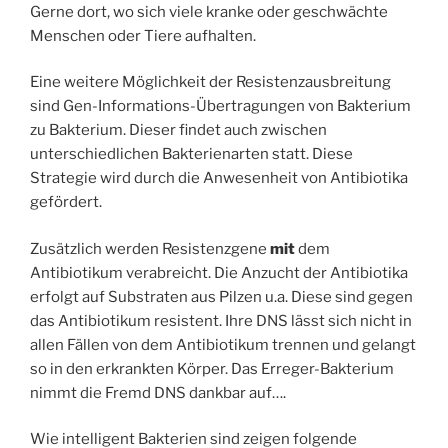
Gerne dort, wo sich viele kranke oder geschwächte
Menschen oder Tiere aufhalten.
Eine weitere Möglichkeit der Resistenzausbreitung
sind Gen-Informations-Übertragungen von Bakterium
zu Bakterium. Dieser findet auch zwischen
unterschiedlichen Bakterienarten statt. Diese
Strategie wird durch die Anwesenheit von Antibiotika
gefördert.
Zusätzlich werden Resistenzgene
mit
dem
Antibiotikum verabreicht. Die Anzucht der Antibiotika
erfolgt auf Substraten aus Pilzen u.a. Diese sind gegen
das Antibiotikum resistent. Ihre DNS lässt sich nicht in
allen Fällen von dem Antibiotikum trennen und gelangt
so in den erkrankten Körper. Das Erreger-Bakterium
nimmt die Fremd DNS dankbar auf….
Wie intelligent Bakterien sind zeigen folgende