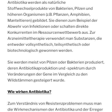
Antibiotika werden als natürliche
Stoffwechselprodukte von Bakterien, Pilzen und
höheren Organismen (z.B. Pflanzen, Amphibien,
Manteltieren) gebildet. Sie dienen zum Beispiel der
Abwehr von Infektionen oder schalten direkte
Konkurrenten im Ressourcenwettbewerb aus. Zur
Arzneimitteltherapie verwendet man Substanzen, die
entweder vollsynthetisch, teilsynthetisch oder
biotechnologisch gewonnen werden.
Sie werden meist von Pilzen oder Bakterien produziert,
deren Antibiotikaproduktion und -spektrum durch
Veränderungen der Gene im Vergleich zu den
Wildstämmen gesteigert wurde.
Wie wirken Antibiotika?
Zum Verständnis von Resistenzproblemen muss man
die Wirkmechanismen der Antibiotika und der Erreger