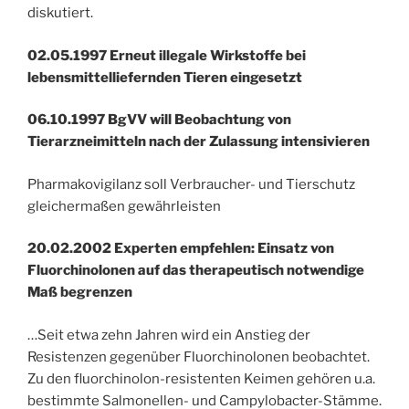
diskutiert.
02.05.1997 Erneut illegale Wirkstoffe bei
lebensmittelliefernden Tieren eingesetzt
06.10.1997 BgVV will Beobachtung von
Tierarzneimitteln nach der Zulassung intensivieren
Pharmakovigilanz soll Verbraucher- und Tierschutz
gleichermaßen gewährleisten
20.02.2002 Experten empfehlen: Einsatz von
Fluorchinolonen auf das therapeutisch notwendige
Maß begrenzen
…Seit etwa zehn Jahren wird ein Anstieg der
Resistenzen gegenüber Fluorchinolonen beobachtet.
Zu den fluorchinolon-resistenten Keimen gehören u.a.
bestimmte Salmonellen- und Campylobacter-Stämme.