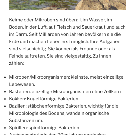
Keime oder Mikroben sind überall, im Wasser, im
Boden, in der Luft, auf Fleisch und Sauerkraut und auch
im Darm. Seit Milliarden von Jahren bevölkern sie die
Erde und machen Leben erst möglich. Ihre Aufgaben
sind vielschichtig. Sie können als Freunde oder als
Feinde auftreten. Sie sind vielgestaltig. Zu ihnen
zählen:
Mikroben/Mikroorganismen: kleinste, meist einzellige
Lebewesen.
Bakterien: einzellige Mikroorganismen ohne Zellkern
Kokken: Kugelförmige Bakterien
Bazillen: stäbchenförmige Bakterien, wichtig für die
Mikrobiologie des Bodens, wandeln organische
Substanzen um.
Spirillen: spiralförmige Bakterien