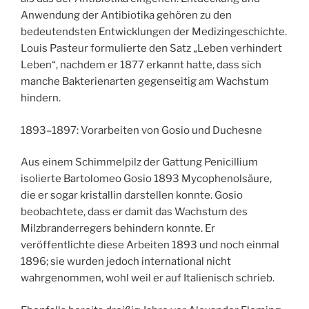
Anwendung der Antibiotika gehören zu den
bedeutendsten Entwicklungen der Medizingeschichte.
Louis Pasteur formulierte den Satz „Leben verhindert
Leben“, nachdem er 1877 erkannt hatte, dass sich
manche Bakterienarten gegenseitig am Wachstum
hindern.
1893–1897: Vorarbeiten von Gosio und Duchesne
Aus einem Schimmelpilz der Gattung Penicillium
isolierte Bartolomeo Gosio 1893 Mycophenolsäure,
die er sogar kristallin darstellen konnte. Gosio
beobachtete, dass er damit das Wachstum des
Milzbranderregers behindern konnte. Er
veröffentlichte diese Arbeiten 1893 und noch einmal
1896; sie wurden jedoch international nicht
wahrgenommen, wohl weil er auf Italienisch schrieb.