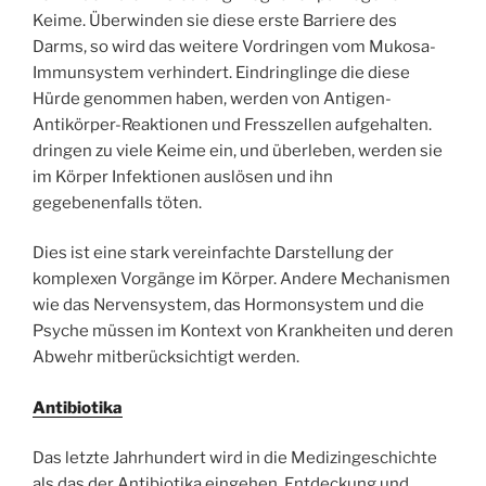
Keime. Überwinden sie diese erste Barriere des
Darms, so wird das weitere Vordringen vom Mukosa-
Immunsystem verhindert. Eindringlinge die diese
Hürde genommen haben, werden von Antigen-
Antikörper-Reaktionen und Fresszellen aufgehalten.
dringen zu viele Keime ein, und überleben, werden sie
im Körper Infektionen auslösen und ihn
gegebenenfalls töten.
Dies ist eine stark vereinfachte Darstellung der
komplexen Vorgänge im Körper. Andere Mechanismen
wie das Nervensystem, das Hormonsystem und die
Psyche müssen im Kontext von Krankheiten und deren
Abwehr mitberücksichtigt werden.
Antibiotika
Das letzte Jahrhundert wird in die Medizingeschichte
als das der Antibiotika eingehen. Entdeckung und