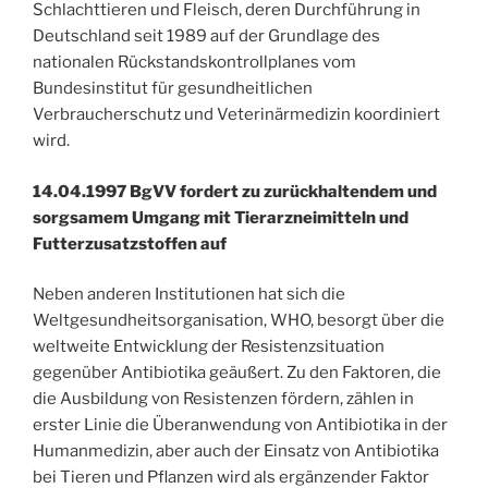
Schlachttieren und Fleisch, deren Durchführung in
Deutschland seit 1989 auf der Grundlage des
nationalen Rückstandskontrollplanes vom
Bundesinstitut für gesundheitlichen
Verbraucherschutz und Veterinärmedizin koordiniert
wird.
14.04.1997 BgVV fordert zu zurückhaltendem und
sorgsamem Umgang mit Tierarzneimitteln und
Futterzusatzstoffen auf
Neben anderen Institutionen hat sich die
Weltgesundheitsorganisation, WHO, besorgt über die
weltweite Entwicklung der Resistenzsituation
gegenüber Antibiotika geäußert. Zu den Faktoren, die
die Ausbildung von Resistenzen fördern, zählen in
erster Linie die Überanwendung von Antibiotika in der
Humanmedizin, aber auch der Einsatz von Antibiotika
bei Tieren und Pflanzen wird als ergänzender Faktor