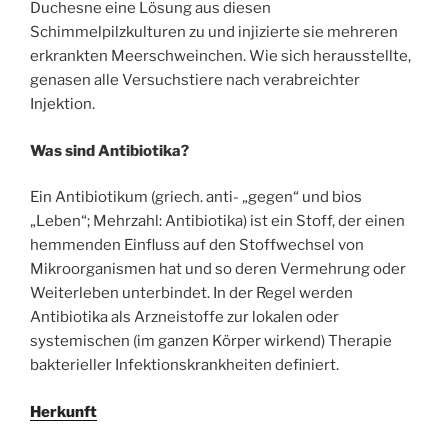
Duchesne eine Lösung aus diesen
Schimmelpilzkulturen zu und injizierte sie mehreren
erkrankten Meerschweinchen. Wie sich herausstellte,
genasen alle Versuchstiere nach verabreichter
Injektion.
Was sind Antibiotika?
Ein Antibiotikum (griech. anti- „gegen“ und bios
„Leben“; Mehrzahl: Antibiotika) ist ein Stoff, der einen
hemmenden Einfluss auf den Stoffwechsel von
Mikroorganismen hat und so deren Vermehrung oder
Weiterleben unterbindet. In der Regel werden
Antibiotika als Arzneistoffe zur lokalen oder
systemischen (im ganzen Körper wirkend) Therapie
bakterieller Infektionskrankheiten definiert.
Herkunft