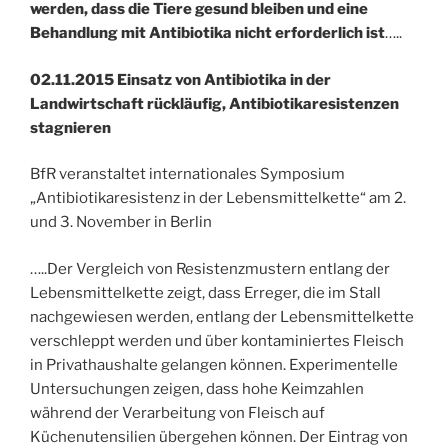
werden, dass die Tiere gesund bleiben und eine
Behandlung mit Antibiotika nicht erforderlich ist
…..
02.11.2015 Einsatz von Antibiotika in der
Landwirtschaft rückläufig, Antibiotikaresistenzen
stagnieren
BfR veranstaltet internationales Symposium
„Antibiotikaresistenz in der Lebensmittelkette“ am 2.
und 3. November in Berlin
…..Der Vergleich von Resistenzmustern entlang der
Lebensmittelkette zeigt, dass Erreger, die im Stall
nachgewiesen werden, entlang der Lebensmittelkette
verschleppt werden und über kontaminiertes Fleisch
in Privathaushalte gelangen können. Experimentelle
Untersuchungen zeigen, dass hohe Keimzahlen
während der Verarbeitung von Fleisch auf
Küchenutensilien übergehen können. Der Eintrag von