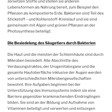
zersetzen Stoffe und stellen sie anderen
Lebensformen als Nahrung bereit, zum Beispiel den
Pflanzen als kompostierte Erde. Bakterien sind Teil des
Stickstoff – und Kohlenstoff-Kreislauf und sie sind
gemeinsam mit Algen und grünen Pflanzen an der
Photosynthese beteiligt.
Die Besiedelung des Säugetiers durch Bakterien
Die Haut und die meisten der Schleimhäute sind durch
Mikroben besiedelt. Alle Abschnitte des
Verdauungstraktes, der Urogenitalorgane und die
gesamte Hautoberfläche inklusive der Augen werden
von unterschiedlichen Mikrobengesellschaften
bewohnt. Ihre Aufgaben beginnen bei der
Unterstützung des Immunsystems indem sie eine
Barriere gegenüber krankmachenden Eindringlingen
bilden. Sie sind an der Bildung und Aufnahme von
Vitaminen beteiligt und verwerten und entsorgen