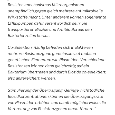
Resistenzmechanismus Mikroorganismen
unempfindlich gegen gleich mehrere antimikrobielle
Wirkstoffe macht. Unter anderem können sogenannte
Effluxpumpen dafür verantwortlich sein: Sie
transportieren Biozide und Antibiotika aus den
Bakterienzellen heraus.
Co-Selektion: Häufig befinden sich in Bakterien
mehrere Resistenzgene gemeinsam auf mobilen
genetischen Elementen wie Plasmiden. Verschiedene
Resistenzen können dann gleichzeitig auf ein
Bakterium übertragen und durch Biozide co-selektiert,
also angereichert, werden.
Stimulierung der Übertragung: Geringe, nichttödliche
Biozidkonzentrationen können die Übertragungsrate
von Plasmiden erhöhen und damit möglicherweise die
Verbreitung von Resistenzgenen direkt fördern.“