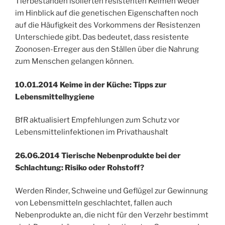
Tierbeständen isolierten resistenten Keimen weder
im Hinblick auf die genetischen Eigenschaften noch
auf die Häufigkeit des Vorkommens der Resistenzen
Unterschiede gibt. Das bedeutet, dass resistente
Zoonosen-Erreger aus den Ställen über die Nahrung
zum Menschen gelangen können.
10.01.2014 Keime in der Küche: Tipps zur
Lebensmittelhygiene
BfR aktualisiert Empfehlungen zum Schutz vor
Lebensmittelinfektionen im Privathaushalt
26.06.2014 Tierische Nebenprodukte bei der
Schlachtung: Risiko oder Rohstoff?
Werden Rinder, Schweine und Geflügel zur Gewinnung
von Lebensmitteln geschlachtet, fallen auch
Nebenprodukte an, die nicht für den Verzehr bestimmt