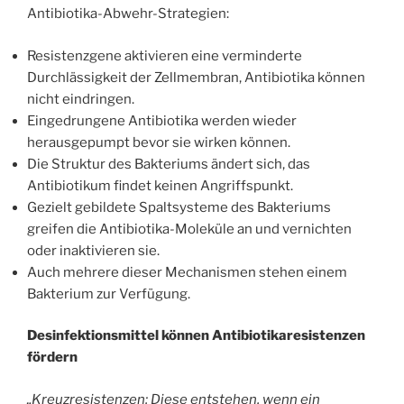
Antibiotika-Abwehr-Strategien:
Resistenzgene aktivieren eine verminderte
Durchlässigkeit der Zellmembran, Antibiotika können
nicht eindringen.
Eingedrungene Antibiotika werden wieder
herausgepumpt bevor sie wirken können.
Die Struktur des Bakteriums ändert sich, das
Antibiotikum findet keinen Angriffspunkt.
Gezielt gebildete Spaltsysteme des Bakteriums
greifen die Antibiotika-Moleküle an und vernichten
oder inaktivieren sie.
Auch mehrere dieser Mechanismen stehen einem
Bakterium zur Verfügung.
Desinfektionsmittel können Antibiotikaresistenzen
fördern
„Kreuzresistenzen: Diese entstehen, wenn ein