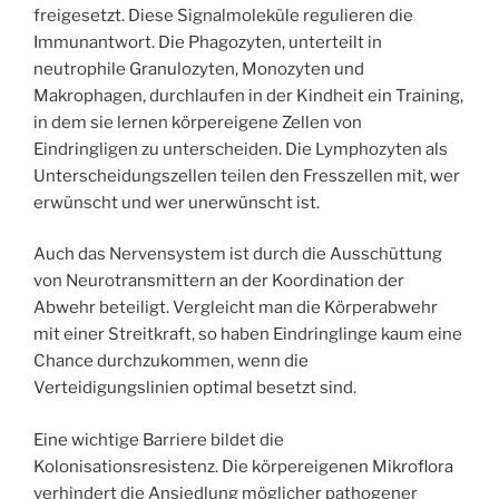
freigesetzt. Diese Signalmoleküle regulieren die
Immunantwort. Die Phagozyten, unterteilt in
neutrophile Granulozyten, Monozyten und
Makrophagen, durchlaufen in der Kindheit ein Training,
in dem sie lernen körpereigene Zellen von
Eindringligen zu unterscheiden. Die Lymphozyten als
Unterscheidungszellen teilen den Fresszellen mit, wer
erwünscht und wer unerwünscht ist.
Auch das Nervensystem ist durch die Ausschüttung
von Neurotransmittern an der Koordination der
Abwehr beteiligt. Vergleicht man die Körperabwehr
mit einer Streitkraft, so haben Eindringlinge kaum eine
Chance durchzukommen, wenn die
Verteidigungslinien optimal besetzt sind.
Eine wichtige Barriere bildet die
Kolonisationsresistenz. Die körpereigenen Mikroflora
verhindert die Ansiedlung möglicher pathogener