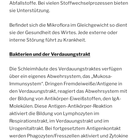
Abfallstoffe. Bei vielen Stoffwechselprozessen bieten
sie Unterstützung.
Befindet sich die Mikroflora im Gleichgewicht so dient
sie der Gesundheit des Wirtes. Jede externe oder
interne Störung führt zu Krankheit.
Bakterien und der Verdauungstrakt
Die Schleimhäute des Verdauungstraktes verfügen
über ein eigenes Abwehrsystem, das „Mukosa-
Immunsystem“. Dringen Fremdeiweiße/Antigene in
den Verdauungstrakt, reagiert das Abwehrsystem mit
der Bildung von Antikörper-Eiweißstoffen, den IgA-
Molekülen. Diese Antigen-Antikörper-Reaktion
aktiviert die Bildung von Lymphozyten im
Respirationstrakt, im Verdauungstrakt und im
Urogenitaltrakt. Bei fortgesetztem Antigenkontakt
werden Phagozyten/Fresszellen aktiviert und Zytokine