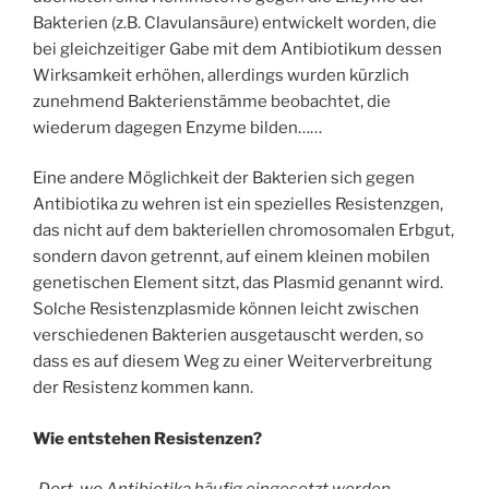
Bakterien (z.B. Clavulansäure) entwickelt worden, die
bei gleichzeitiger Gabe mit dem Antibiotikum dessen
Wirksamkeit erhöhen, allerdings wurden kürzlich
zunehmend Bakterienstämme beobachtet, die
wiederum dagegen Enzyme bilden……
Eine andere Möglichkeit der Bakterien sich gegen
Antibiotika zu wehren ist ein spezielles Resistenzgen,
das nicht auf dem bakteriellen chromosomalen Erbgut,
sondern davon getrennt, auf einem kleinen mobilen
genetischen Element sitzt, das Plasmid genannt wird.
Solche Resistenzplasmide können leicht zwischen
verschiedenen Bakterien ausgetauscht werden, so
dass es auf diesem Weg zu einer Weiterverbreitung
der Resistenz kommen kann.
Wie entstehen Resistenzen?