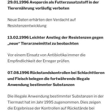
29.01.1996 Avoparcin als Futterzusatzstoff in der
Tierernährung vorläufig verboten
Neue Daten erhärten den Verdacht auf
Resistenzentwicklung
13.02.1996 Leichter Anstieg der Resistenzen gegen
„neue“ Tierarzneimittel zu beobachten
Vor einem Einsatz von Antibiotika immer die
Empfindlichkeit der Erreger prüfen.
07.08.1996 Rückstandskontrollen bei Schlachttieren
und Fleisch belegen die fortwährende illegale
Anwendung bestimmter Substanzen
Die illegale Anwendung bestimmter Substanzen in der
Tiermast hat im Jahr 1995 zugenommen. Dies zeigen
die Ergebnisse der Kontrollen auf Rückstände bei