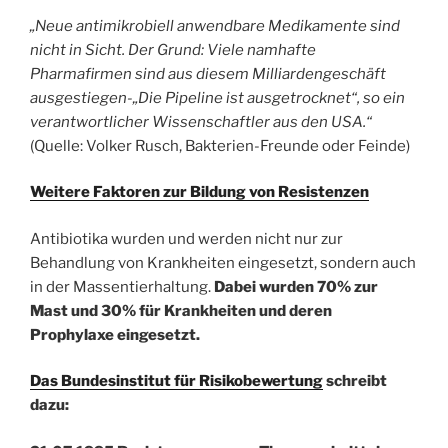
„Neue antimikrobiell anwendbare Medikamente sind
nicht in Sicht. Der Grund: Viele namhafte
Pharmafirmen sind aus diesem Milliardengeschäft
ausgestiegen-„Die Pipeline ist ausgetrocknet“, so ein
verantwortlicher Wissenschaftler aus den USA.“
(Quelle: Volker Rusch, Bakterien-Freunde oder Feinde)
Weitere Faktoren zur Bildung von Resistenzen
Antibiotika wurden und werden nicht nur zur
Behandlung von Krankheiten eingesetzt, sondern auch
in der Massentierhaltung.
Dabei wurden 70% zur
Mast und 30% für Krankheiten und deren
Prophylaxe eingesetzt.
Das Bundesinstitut für Risikobewertung
schreibt
dazu: