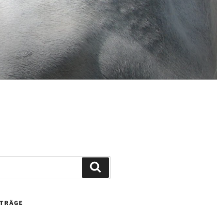
Suchen
ITRÄGE