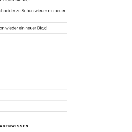
chneider
zu
Schon wieder ein neuer
n wieder ein neuer Blog!
AGENWISSEN