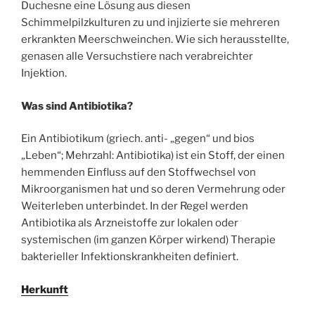
Duchesne eine Lösung aus diesen
Schimmelpilzkulturen zu und injizierte sie mehreren
erkrankten Meerschweinchen. Wie sich herausstellte,
genasen alle Versuchstiere nach verabreichter
Injektion.
Was sind Antibiotika?
Ein Antibiotikum (griech. anti- „gegen“ und bios
„Leben“; Mehrzahl: Antibiotika) ist ein Stoff, der einen
hemmenden Einfluss auf den Stoffwechsel von
Mikroorganismen hat und so deren Vermehrung oder
Weiterleben unterbindet. In der Regel werden
Antibiotika als Arzneistoffe zur lokalen oder
systemischen (im ganzen Körper wirkend) Therapie
bakterieller Infektionskrankheiten definiert.
Herkunft