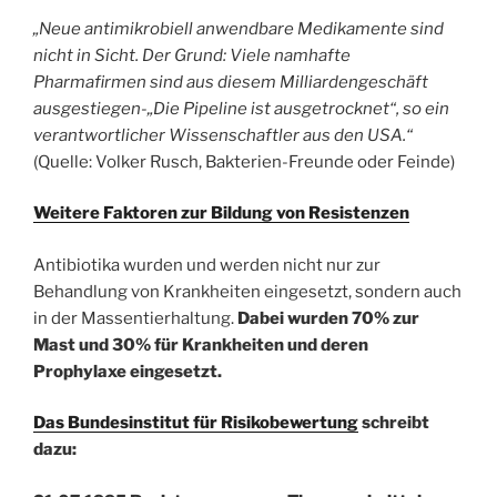
„Neue antimikrobiell anwendbare Medikamente sind
nicht in Sicht. Der Grund: Viele namhafte
Pharmafirmen sind aus diesem Milliardengeschäft
ausgestiegen-„Die Pipeline ist ausgetrocknet“, so ein
verantwortlicher Wissenschaftler aus den USA.“
(Quelle: Volker Rusch, Bakterien-Freunde oder Feinde)
Weitere Faktoren zur Bildung von Resistenzen
Antibiotika wurden und werden nicht nur zur
Behandlung von Krankheiten eingesetzt, sondern auch
in der Massentierhaltung.
Dabei wurden 70% zur
Mast und 30% für Krankheiten und deren
Prophylaxe eingesetzt.
Das Bundesinstitut für Risikobewertung
schreibt
dazu: