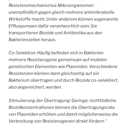
Resistenzmechanismus Mikroorganismen
unempfindlich gegen gleich mehrere antimikrobielle
Wirkstoffe macht. Unter anderem können sogenannte
Effluxpumpen dafür verantwortlich sein: Sie
transportieren Biozide und Antibiotika aus den
Bakterienzellen heraus.
Co-Selektion: Häufig befinden sich in Bakterien
mehrere Resistenzgene gemeinsam auf mobilen
genetischen Elementen wie Plasmiden. Verschiedene
Resistenzen können dann gleichzeitig auf ein
Bakterium übertragen und durch Biozide co-selektiert,
also angereichert, werden.
Stimulierung der Übertragung: Geringe, nichttödliche
Biozidkonzentrationen können die Übertragungsrate
von Plasmiden erhöhen und damit möglicherweise die
Verbreitung von Resistenzgenen direkt fördern.“