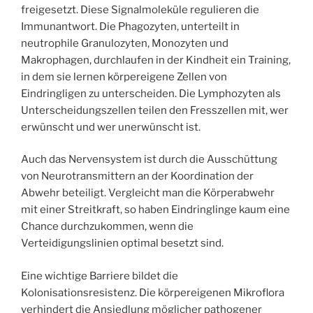
freigesetzt. Diese Signalmoleküle regulieren die
Immunantwort. Die Phagozyten, unterteilt in
neutrophile Granulozyten, Monozyten und
Makrophagen, durchlaufen in der Kindheit ein Training,
in dem sie lernen körpereigene Zellen von
Eindringligen zu unterscheiden. Die Lymphozyten als
Unterscheidungszellen teilen den Fresszellen mit, wer
erwünscht und wer unerwünscht ist.
Auch das Nervensystem ist durch die Ausschüttung
von Neurotransmittern an der Koordination der
Abwehr beteiligt. Vergleicht man die Körperabwehr
mit einer Streitkraft, so haben Eindringlinge kaum eine
Chance durchzukommen, wenn die
Verteidigungslinien optimal besetzt sind.
Eine wichtige Barriere bildet die
Kolonisationsresistenz. Die körpereigenen Mikroflora
verhindert die Ansiedlung möglicher pathogener