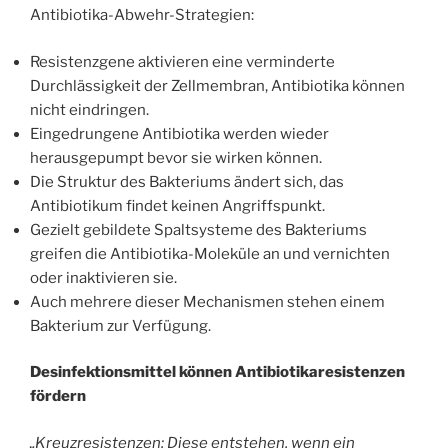
Antibiotika-Abwehr-Strategien:
Resistenzgene aktivieren eine verminderte
Durchlässigkeit der Zellmembran, Antibiotika können
nicht eindringen.
Eingedrungene Antibiotika werden wieder
herausgepumpt bevor sie wirken können.
Die Struktur des Bakteriums ändert sich, das
Antibiotikum findet keinen Angriffspunkt.
Gezielt gebildete Spaltsysteme des Bakteriums
greifen die Antibiotika-Moleküle an und vernichten
oder inaktivieren sie.
Auch mehrere dieser Mechanismen stehen einem
Bakterium zur Verfügung.
Desinfektionsmittel können Antibiotikaresistenzen
fördern
„Kreuzresistenzen: Diese entstehen, wenn ein