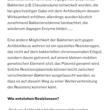
Bakterien (z.B. Clavulansäure) entwickelt worden, die
bei gleichzeitiger Gabe mit dem Antibiotikum dessen
Wirksamkeit erhöhen, allerdings wurden kürzlich
zunehmend Bakterienstämme beobachtet, die
wiederum dagegen Enzyme bilden……
Eine andere Möglichkeit der Bakterien sich gegen
Antibiotika zu wehren ist ein spezielles Resistenzgen,
das nicht auf dem bakteriellen chromosomalen Erbgut,
sondern davon getrennt, auf einem kleinen mobilen
genetischen Element sitzt, das Plasmid genannt wird.
Solche Resistenzplasmide können leicht zwischen
verschiedenen Bakterien ausgetauscht werden, so
dass es auf diesem Weg zu einer Weiterverbreitung
der Resistenz kommen kann.
Wie entstehen Resistenzen?