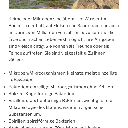
Keime oder Mikroben sind überall, im Wasser, im
Boden, in der Luft, auf Fleisch und Sauerkraut und auch
im Darm. Seit Milliarden von Jahren bevölkern sie die
Erde und machen Leben erst möglich. Ihre Aufgaben
sind vielschichtig. Sie können als Freunde oder als
Feinde auftreten. Sie sind vielgestaltig. Zu ihnen
zählen:
Mikroben/Mikroorganismen: kleinste, meist einzellige
Lebewesen.
Bakterien: einzellige Mikroorganismen ohne Zellkern
Kokken: Kugelförmige Bakterien
Bazillen: stäbchenförmige Bakterien, wichtig für die
Mikrobiologie des Bodens, wandeln organische
Substanzen um.
Spirillen: spiralförmige Bakterien