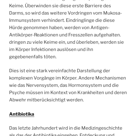
Keime. Überwinden sie diese erste Barriere des
Darms, so wird das weitere Vordringen vom Mukosa-
Immunsystem verhindert. Eindringlinge die diese
Hürde genommen haben, werden von Antigen-
Antikörper-Reaktionen und Fresszellen aufgehalten.
dringen zu viele Keime ein, und überleben, werden sie
im Körper Infektionen auslösen und ihn
gegebenenfalls töten.
Dies ist eine stark vereinfachte Darstellung der
komplexen Vorgänge im Körper. Andere Mechanismen
wie das Nervensystem, das Hormonsystem und die
Psyche müssen im Kontext von Krankheiten und deren
Abwehr mitberücksichtigt werden.
Antibiotika
Das letzte Jahrhundert wird in die Medizingeschichte
als das der Antibiotika eingehen. Entdeckung und