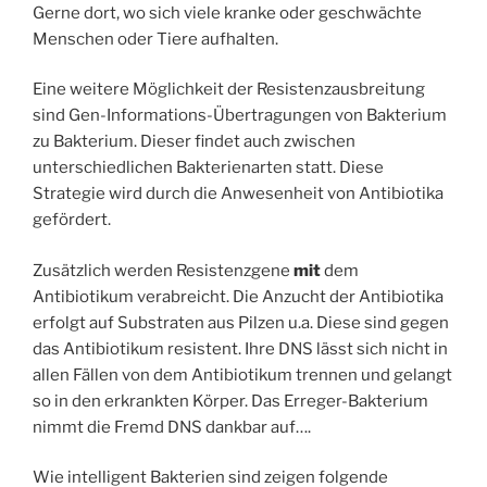
Gerne dort, wo sich viele kranke oder geschwächte
Menschen oder Tiere aufhalten.
Eine weitere Möglichkeit der Resistenzausbreitung
sind Gen-Informations-Übertragungen von Bakterium
zu Bakterium. Dieser findet auch zwischen
unterschiedlichen Bakterienarten statt. Diese
Strategie wird durch die Anwesenheit von Antibiotika
gefördert.
Zusätzlich werden Resistenzgene
mit
dem
Antibiotikum verabreicht. Die Anzucht der Antibiotika
erfolgt auf Substraten aus Pilzen u.a. Diese sind gegen
das Antibiotikum resistent. Ihre DNS lässt sich nicht in
allen Fällen von dem Antibiotikum trennen und gelangt
so in den erkrankten Körper. Das Erreger-Bakterium
nimmt die Fremd DNS dankbar auf….
Wie intelligent Bakterien sind zeigen folgende