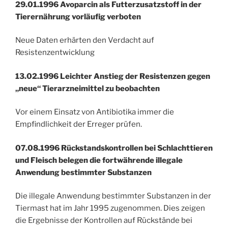
29.01.1996 Avoparcin als Futterzusatzstoff in der
Tierernährung vorläufig verboten
Neue Daten erhärten den Verdacht auf
Resistenzentwicklung
13.02.1996 Leichter Anstieg der Resistenzen gegen
„neue“ Tierarzneimittel zu beobachten
Vor einem Einsatz von Antibiotika immer die
Empfindlichkeit der Erreger prüfen.
07.08.1996 Rückstandskontrollen bei Schlachttieren
und Fleisch belegen die fortwährende illegale
Anwendung bestimmter Substanzen
Die illegale Anwendung bestimmter Substanzen in der
Tiermast hat im Jahr 1995 zugenommen. Dies zeigen
die Ergebnisse der Kontrollen auf Rückstände bei