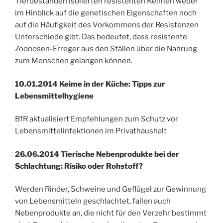
Tierbeständen isolierten resistenten Keimen weder
im Hinblick auf die genetischen Eigenschaften noch
auf die Häufigkeit des Vorkommens der Resistenzen
Unterschiede gibt. Das bedeutet, dass resistente
Zoonosen-Erreger aus den Ställen über die Nahrung
zum Menschen gelangen können.
10.01.2014 Keime in der Küche: Tipps zur
Lebensmittelhygiene
BfR aktualisiert Empfehlungen zum Schutz vor
Lebensmittelinfektionen im Privathaushalt
26.06.2014 Tierische Nebenprodukte bei der
Schlachtung: Risiko oder Rohstoff?
Werden Rinder, Schweine und Geflügel zur Gewinnung
von Lebensmitteln geschlachtet, fallen auch
Nebenprodukte an, die nicht für den Verzehr bestimmt