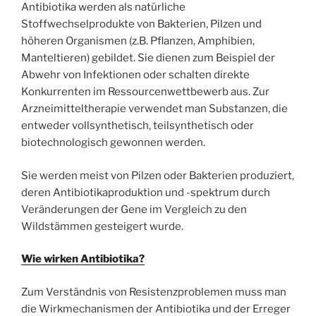
Antibiotika werden als natürliche
Stoffwechselprodukte von Bakterien, Pilzen und
höheren Organismen (z.B. Pflanzen, Amphibien,
Manteltieren) gebildet. Sie dienen zum Beispiel der
Abwehr von Infektionen oder schalten direkte
Konkurrenten im Ressourcenwettbewerb aus. Zur
Arzneimitteltherapie verwendet man Substanzen, die
entweder vollsynthetisch, teilsynthetisch oder
biotechnologisch gewonnen werden.
Sie werden meist von Pilzen oder Bakterien produziert,
deren Antibiotikaproduktion und -spektrum durch
Veränderungen der Gene im Vergleich zu den
Wildstämmen gesteigert wurde.
Wie wirken Antibiotika?
Zum Verständnis von Resistenzproblemen muss man
die Wirkmechanismen der Antibiotika und der Erreger