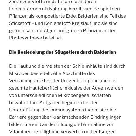
zersetzen Stoffe und stellen sie anderen
Lebensformen als Nahrung bereit, zum Beispiel den
Pflanzen als kompostierte Erde. Bakterien sind Teil des
Stickstoff – und Kohlenstoff-Kreislauf und sie sind
gemeinsam mit Algen und grünen Pflanzen an der
Photosynthese beteiligt.
Die Besiedelung des Säugetiers durch Bakterien
Die Haut und die meisten der Schleimhäute sind durch
Mikroben besiedelt. Alle Abschnitte des
Verdauungstraktes, der Urogenitalorgane und die
gesamte Hautoberfläche inklusive der Augen werden
von unterschiedlichen Mikrobengesellschaften
bewohnt. Ihre Aufgaben beginnen bei der
Unterstützung des Immunsystems indem sie eine
Barriere gegenüber krankmachenden Eindringlingen
bilden. Sie sind an der Bildung und Aufnahme von
Vitaminen beteiligt und verwerten und entsorgen