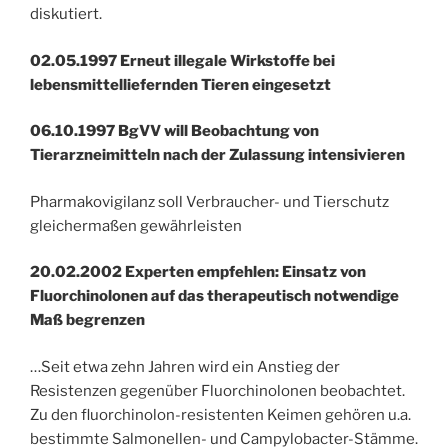
diskutiert.
02.05.1997 Erneut illegale Wirkstoffe bei
lebensmittelliefernden Tieren eingesetzt
06.10.1997 BgVV will Beobachtung von
Tierarzneimitteln nach der Zulassung intensivieren
Pharmakovigilanz soll Verbraucher- und Tierschutz
gleichermaßen gewährleisten
20.02.2002 Experten empfehlen: Einsatz von
Fluorchinolonen auf das therapeutisch notwendige
Maß begrenzen
…Seit etwa zehn Jahren wird ein Anstieg der
Resistenzen gegenüber Fluorchinolonen beobachtet.
Zu den fluorchinolon-resistenten Keimen gehören u.a.
bestimmte Salmonellen- und Campylobacter-Stämme.