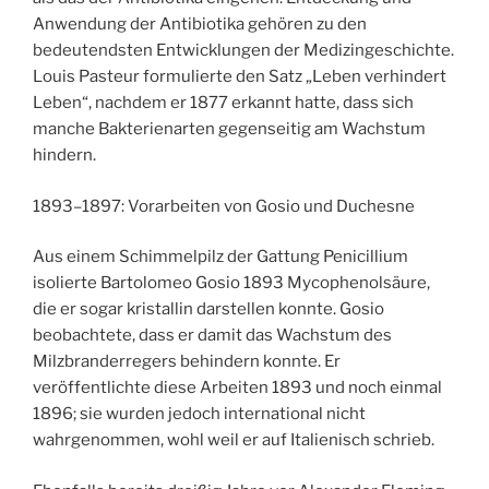
Anwendung der Antibiotika gehören zu den
bedeutendsten Entwicklungen der Medizingeschichte.
Louis Pasteur formulierte den Satz „Leben verhindert
Leben“, nachdem er 1877 erkannt hatte, dass sich
manche Bakterienarten gegenseitig am Wachstum
hindern.
1893–1897: Vorarbeiten von Gosio und Duchesne
Aus einem Schimmelpilz der Gattung Penicillium
isolierte Bartolomeo Gosio 1893 Mycophenolsäure,
die er sogar kristallin darstellen konnte. Gosio
beobachtete, dass er damit das Wachstum des
Milzbranderregers behindern konnte. Er
veröffentlichte diese Arbeiten 1893 und noch einmal
1896; sie wurden jedoch international nicht
wahrgenommen, wohl weil er auf Italienisch schrieb.