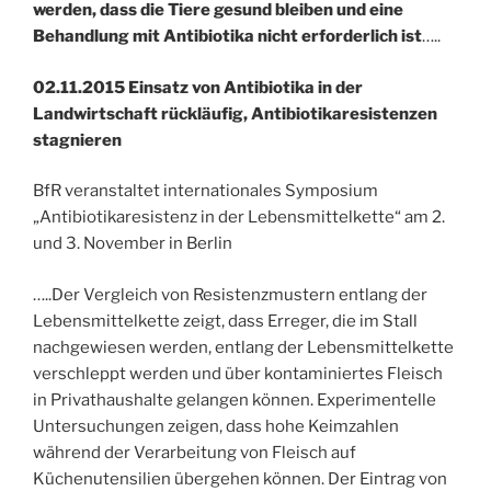
werden, dass die Tiere gesund bleiben und eine
Behandlung mit Antibiotika nicht erforderlich ist
…..
02.11.2015 Einsatz von Antibiotika in der
Landwirtschaft rückläufig, Antibiotikaresistenzen
stagnieren
BfR veranstaltet internationales Symposium
„Antibiotikaresistenz in der Lebensmittelkette“ am 2.
und 3. November in Berlin
…..Der Vergleich von Resistenzmustern entlang der
Lebensmittelkette zeigt, dass Erreger, die im Stall
nachgewiesen werden, entlang der Lebensmittelkette
verschleppt werden und über kontaminiertes Fleisch
in Privathaushalte gelangen können. Experimentelle
Untersuchungen zeigen, dass hohe Keimzahlen
während der Verarbeitung von Fleisch auf
Küchenutensilien übergehen können. Der Eintrag von