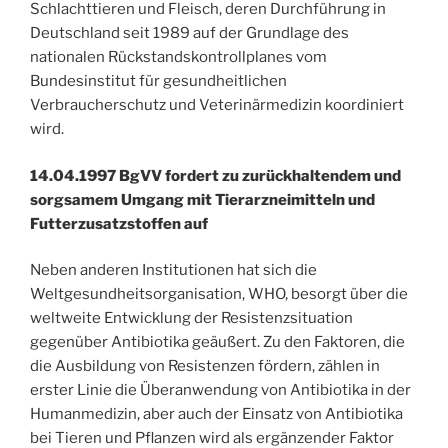
Schlachttieren und Fleisch, deren Durchführung in
Deutschland seit 1989 auf der Grundlage des
nationalen Rückstandskontrollplanes vom
Bundesinstitut für gesundheitlichen
Verbraucherschutz und Veterinärmedizin koordiniert
wird.
14.04.1997 BgVV fordert zu zurückhaltendem und
sorgsamem Umgang mit Tierarzneimitteln und
Futterzusatzstoffen auf
Neben anderen Institutionen hat sich die
Weltgesundheitsorganisation, WHO, besorgt über die
weltweite Entwicklung der Resistenzsituation
gegenüber Antibiotika geäußert. Zu den Faktoren, die
die Ausbildung von Resistenzen fördern, zählen in
erster Linie die Überanwendung von Antibiotika in der
Humanmedizin, aber auch der Einsatz von Antibiotika
bei Tieren und Pflanzen wird als ergänzender Faktor