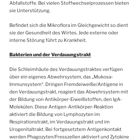
Abfallstoffe. Bei vielen Stoffwechselprozessen bieten
sie Unterstützung.
Befindet sich die Mikroflora im Gleichgewicht so dient
sie der Gesundheit des Wirtes. Jede externe oder
interne Störung führt zu Krankheit.
Bakterien und der Verdauungstrakt
Die Schleimhäute des Verdauungstraktes verfügen
über ein eigenes Abwehrsystem, das „Mukosa-
Immunsystem“. Dringen Fremdeiweiße/Antigene in
den Verdauungstrakt, reagiert das Abwehrsystem mit
der Bildung von Antikörper-Eiweißstoffen, den IgA-
Molekülen. Diese Antigen-Antikörper-Reaktion
aktiviert die Bildung von Lymphozyten im
Respirationstrakt, im Verdauungstrakt und im
Urogenitaltrakt. Bei fortgesetztem Antigenkontakt
werden Phagozyten/Fresszellen aktiviert und Zytokine