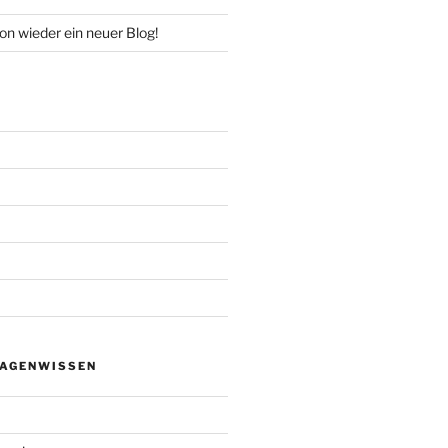
n wieder ein neuer Blog!
AGENWISSEN