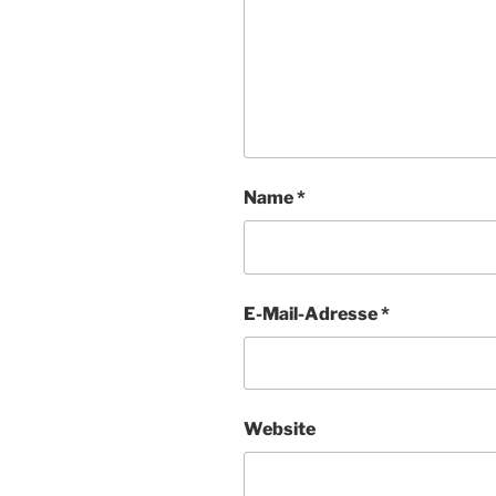
Name
*
E-Mail-Adresse
*
Website