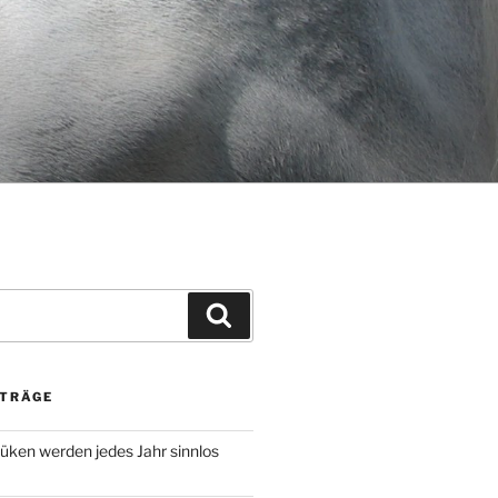
Suchen
ITRÄGE
ken werden jedes Jahr sinnlos