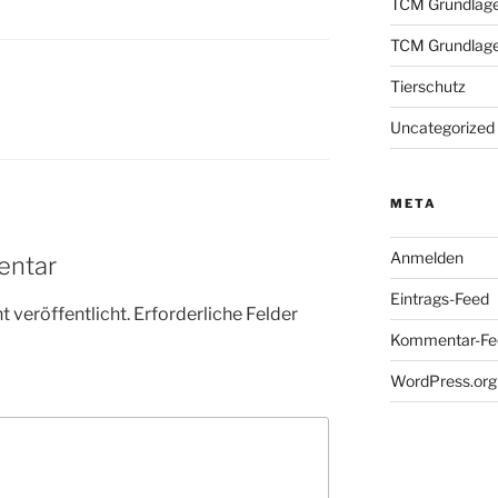
TCM Grundlag
TCM Grundlag
Tierschutz
Uncategorized
META
Anmelden
entar
Eintrags-Feed
 veröffentlicht.
Erforderliche Felder
Kommentar-Fe
WordPress.org